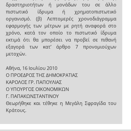
δραστηριοτήτων ή μονάδων του σε άλλο
πιστωτικό ίδρυμα ή χρηματοπιστωτικό
οργανισμό. (β) Λεπτομερές χρονοδιάγραμμα
εφαρμογής των μέτρων με ρητή αναφορά στο
χρόνο, κατά τον οποίο το πιστωτικό ίδρυμα
εκτιμά ότι θα μπορέσει να προβεί σε πιθανή
εξαγορά των κατ’ άρθρο 7 προνομιούχων
μετοχών.
Αθήνα, 16 Ιουλίου 2010
Ο ΠΡΟΕΔΡΟΣ ΤΗΣ ΔΗΜΟΚΡΑΤΙΑΣ
ΚΑΡΟΛΟΣ ΓΡ. ΠΑΠΟΥΛΙΑΣ
Ο ΥΠΟΥΡΓΟΣ ΟΙΚΟΝΟΜΙΚΩΝ
Γ. ΠΑΠΑΚΩΝΣΤΑΝΤΙΝΟΥ
Θεωρήθηκε και τέθηκε η Μεγάλη Σφραγίδα του
Κράτους.