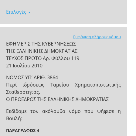
Επιλογές
Εμφάνιση πλήρους νόμου
ΕΦΗΜΕΡΙΣ ΤΗΣ ΚΥΒΕΡΝΗΣΕΩΣ
ΤΗΣ ΕΛΛΗΝΙΚΗΣ ΔΗΜΟΚΡΑΤΙΑΣ
ΤΕΥΧΟΣ ΠΡΩΤΟ Αρ. Φύλλου 119
21 Ιουλίου 2010
NOMOΣ ΥΠ’ ΑΡΙΘ. 3864
Περί ιδρύσεως Ταμείου Χρηματοπιστωτικής
Σταθερότητας.
Ο ΠΡΟΕΔΡΟΣ ΤΗΣ ΕΛΛΗΝΙΚΗΣ ΔΗΜΟΚΡΑΤΙΑΣ
Εκδίδομε τον ακόλουθο νόμο που ψήφισε η
Βουλή:
ΠΑΡΑΓΡΑΦΟΣ 4