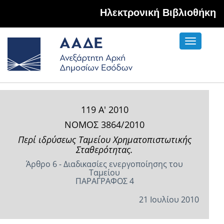
Hλεκτρονική Βιβλιοθήκη
Toggle
navigati
119 Α' 2010
ΝΟΜΟΣ 3864/2010
Περί ιδρύσεως Ταμείου Χρηματοπιστωτικής
Σταθερότητας.
Άρθρο 6 - Διαδικασίες ενεργοποίησης του
Ταμείου
ΠΑΡΑΓΡΑΦΟΣ 4
21 Ιουλίου 2010