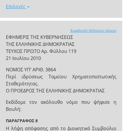
Επιλογές
Εμφάνιση πλήρους νόμου
ΕΦΗΜΕΡΙΣ ΤΗΣ ΚΥΒΕΡΝΗΣΕΩΣ
ΤΗΣ ΕΛΛΗΝΙΚΗΣ ΔΗΜΟΚΡΑΤΙΑΣ
ΤΕΥΧΟΣ ΠΡΩΤΟ Αρ. Φύλλου 119
21 Ιουλίου 2010
NOMOΣ ΥΠ’ ΑΡΙΘ. 3864
Περί ιδρύσεως Ταμείου Χρηματοπιστωτικής
Σταθερότητας.
Ο ΠΡΟΕΔΡΟΣ ΤΗΣ ΕΛΛΗΝΙΚΗΣ ΔΗΜΟΚΡΑΤΙΑΣ
Εκδίδομε τον ακόλουθο νόμο που ψήφισε η
Βουλή:
ΠΑΡΑΓΡΑΦΟΣ 8
Η λήψη απόφασης από το Διοικητικό Συμβούλιο