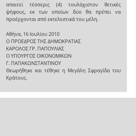
απαιτεί τέσσερις (4) τουλάχιστον θετικές
ψήφους, εκ των οποίων δύο θα πρέπει να
προέρχονται από εκτελεστικά του μέλη.
Αθήνα, 16 Ιουλίου 2010
Ο ΠΡΟΕΔΡΟΣ ΤΗΣ ΔΗΜΟΚΡΑΤΙΑΣ
ΚΑΡΟΛΟΣ ΓΡ. ΠΑΠΟΥΛΙΑΣ
Ο ΥΠΟΥΡΓΟΣ ΟΙΚΟΝΟΜΙΚΩΝ
Γ. ΠΑΠΑΚΩΝΣΤΑΝΤΙΝΟΥ
Θεωρήθηκε και τέθηκε η Μεγάλη Σφραγίδα του
Κράτους.