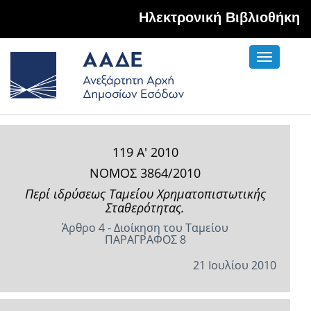
Hλεκτρονική Βιβλιοθήκη
Toggle
navigati
119 Α' 2010
ΝΟΜΟΣ 3864/2010
Περί ιδρύσεως Ταμείου Χρηματοπιστωτικής
Σταθερότητας.
Άρθρο 4 - Διοίκηση του Ταμείου
ΠΑΡΑΓΡΑΦΟΣ 8
21 Ιουλίου 2010