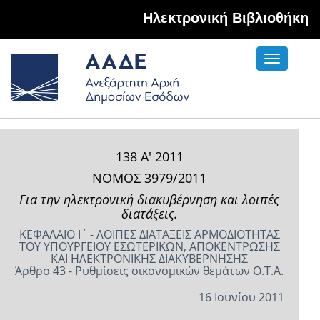
Hλεκτρονική Βιβλιοθήκη
Toggle
navigati
138 Α' 2011
ΝΟΜΟΣ 3979/2011
Για την ηλεκτρονική διακυβέρνηση και λοιπές
διατάξεις.
ΚΕΦΑΛΑΙΟ Ι΄ - ΛΟΙΠΕΣ ΔΙΑΤΑΞΕΙΣ ΑΡΜΟΔΙΟΤΗΤΑΣ
ΤΟΥ ΥΠΟΥΡΓΕΙΟΥ ΕΣΩΤΕΡΙΚΩΝ, ΑΠΟΚΕΝΤΡΩΣΗΣ
ΚΑΙ ΗΛΕΚΤΡΟΝΙΚΗΣ ΔΙΑΚΥΒΕΡΝΗΣΗΣ
Άρθρο 43 - Ρυθμίσεις οικονομικών θεμάτων Ο.Τ.Α.
16 Ιουνίου 2011