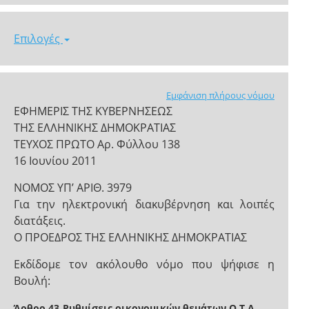
Επιλογές
Εμφάνιση πλήρους νόμου
ΕΦΗΜΕΡΙΣ ΤΗΣ ΚΥΒΕΡΝΗΣΕΩΣ
ΤΗΣ ΕΛΛΗΝΙΚΗΣ ΔΗΜΟΚΡΑΤΙΑΣ
ΤΕΥΧΟΣ ΠΡΩΤΟ Αρ. Φύλλου 138
16 Ιουνίου 2011
NOMOΣ ΥΠ’ ΑΡΙΘ. 3979
Για την ηλεκτρονική διακυβέρνηση και λοιπές
διατάξεις.
Ο ΠΡΟΕΔΡΟΣ ΤΗΣ ΕΛΛΗΝΙΚΗΣ ΔΗΜΟΚΡΑΤΙΑΣ
Εκδίδομε τον ακόλουθο νόμο που ψήφισε η
Βουλή:
Άρθρο 43
Ρυθμίσεις οικονομικών θεμάτων Ο.Τ.Α.