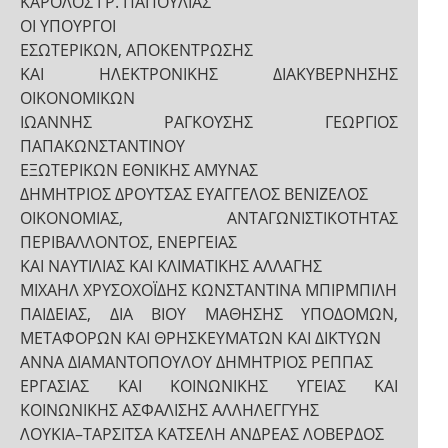
ΚΑΡΟΛΟΣ ΓΡ. ΠΑΠΟΥΛΙΑΣ
ΟI ΥΠΟΥΡΓΟI
ΕΣΩΤΕΡΙΚΩΝ, ΑΠΟΚΕΝΤΡΩΣΗΣ
ΚΑΙ ΗΛΕΚΤΡΟΝΙΚΗΣ ΔΙΑΚΥΒΕΡΝΗΣΗΣ
ΟΙΚΟΝΟΜΙΚΩΝ
ΙΩΑΝΝΗΣ ΡΑΓΚΟΥΣΗΣ ΓΕΩΡΓΙΟΣ
ΠΑΠΑΚΩΝΣΤΑΝΤΙΝΟΥ
ΕΞΩΤΕΡΙΚΩΝ ΕΘΝΙΚΗΣ ΑΜΥΝΑΣ
ΔΗΜΗΤΡΙΟΣ ΔΡΟΥΤΣΑΣ ΕΥΑΓΓΕΛΟΣ ΒΕΝΙΖΕΛΟΣ
ΟΙΚΟΝΟΜΙΑΣ, ΑΝΤΑΓΩΝΙΣΤΙΚΟΤΗΤΑΣ
ΠΕΡΙΒΑΛΛΟΝΤΟΣ, ΕΝΕΡΓΕΙΑΣ
ΚΑΙ ΝΑΥΤΙΛΙΑΣ ΚΑΙ ΚΛΙΜΑΤΙΚΗΣ ΑΛΛΑΓΗΣ
ΜΙΧΑΗΛ ΧΡΥΣΟΧΟΪΔΗΣ ΚΩΝΣΤΑΝΤΙΝΑ ΜΠΙΡΜΠΙΛΗ
ΠΑΙΔΕΙΑΣ, ΔΙΑ ΒΙΟΥ ΜΑΘΗΣΗΣ ΥΠΟΔΟΜΩΝ,
ΜΕΤΑΦΟΡΩΝ ΚΑΙ ΘΡΗΣΚΕΥΜΑΤΩΝ ΚΑΙ ΔΙΚΤΥΩΝ
ΑΝΝΑ ΔΙΑΜΑΝΤΟΠΟΥΛΟΥ ΔΗΜΗΤΡΙΟΣ ΡΕΠΠΑΣ
ΕΡΓΑΣΙΑΣ ΚΑΙ ΚΟΙΝΩΝΙΚΗΣ ΥΓΕΙΑΣ ΚΑΙ
ΚΟΙΝΩΝΙΚΗΣ ΑΣΦΑΛΙΣΗΣ ΑΛΛΗΛΕΓΓΥΗΣ
ΛΟΥΚΙΑ–ΤΑΡΣΙΤΣΑ ΚΑΤΣΕΛΗ ΑΝΔΡΕΑΣ ΛΟΒΕΡΔΟΣ