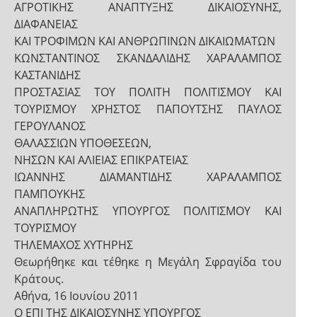
ΑΓΡΟΤΙΚΗΣ ΑΝΑΠΤΥΞΗΣ ΔΙΚΑΙΟΣΥΝΗΣ,
ΔΙΑΦΑΝΕΙΑΣ
ΚΑΙ ΤΡΟΦΙΜΩΝ ΚΑΙ ΑΝΘΡΩΠΙΝΩΝ ΔΙΚΑΙΩΜΑΤΩΝ
ΚΩΝΣΤΑΝΤΙΝΟΣ ΣΚΑΝΔΑΛΙΔΗΣ ΧΑΡΑΛΑΜΠΟΣ
ΚΑΣΤΑΝΙΔΗΣ
ΠΡΟΣΤΑΣΙΑΣ ΤΟΥ ΠΟΛΙΤΗ ΠΟΛΙΤΙΣΜΟΥ ΚΑΙ
ΤΟΥΡΙΣΜΟΥ ΧΡΗΣΤΟΣ ΠΑΠΟΥΤΣΗΣ ΠΑΥΛΟΣ
ΓΕΡΟΥΛΑΝΟΣ
ΘΑΛΑΣΣΙΩΝ ΥΠΟΘΕΣΕΩΝ,
ΝΗΣΩΝ ΚΑΙ ΑΛΙΕΙΑΣ ΕΠΙΚΡΑΤΕΙΑΣ
ΙΩΑΝΝΗΣ ΔΙΑΜΑΝΤΙΔΗΣ ΧΑΡΑΛΑΜΠΟΣ
ΠΑΜΠΟΥΚΗΣ
ΑΝΑΠΛΗΡΩΤΗΣ ΥΠΟΥΡΓΟΣ ΠΟΛΙΤΙΣΜΟΥ ΚΑΙ
ΤΟΥΡΙΣΜΟΥ
ΤΗΛΕΜΑΧΟΣ ΧΥΤΗΡΗΣ
Θεωρήθηκε και τέθηκε η Μεγάλη Σφραγίδα του
Κράτους.
Αθήνα, 16 Ιουνίου 2011
Ο ΕΠΙ ΤΗΣ ΔΙΚΑΙΟΣΥΝΗΣ ΥΠΟΥΡΓΟΣ