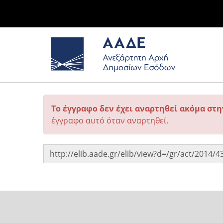
Το έγγραφο δεν έχει αναρτηθεί ακόμα στ
έγγραφο αυτό όταν αναρτηθεί.