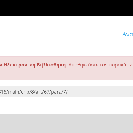
Ανα
ην Ηλεκτρονική Βιβλιοθήκη.
Αποθηκεύστε τον παρακάτω 