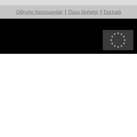
Οδηγός Λειτουργίας
|
Όροι Χρήσης
|
Σχετικά