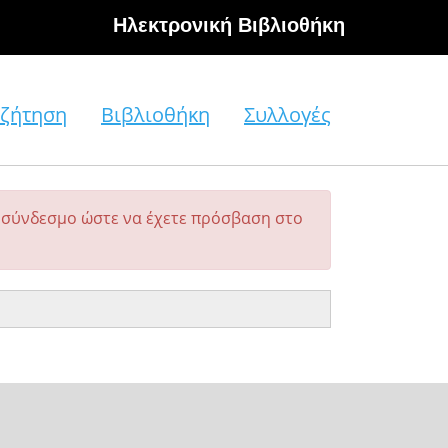
Hλεκτρονική Βιβλιοθήκη
ζήτηση
Βιβλιοθήκη
Συλλογές
σύνδεσμο ώστε να έχετε πρόσβαση στο