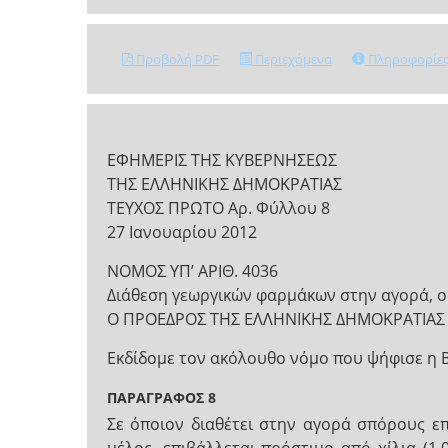
Προβολή PDF
Περιεχόμενα
Πληροφορίε
ΕΦΗΜΕΡΙΣ ΤΗΣ ΚΥΒΕΡΝΗΣΕΩΣ
ΤΗΣ ΕΛΛΗΝΙΚΗΣ ΔΗΜΟΚΡΑΤΙΑΣ
ΤΕΥΧΟΣ ΠΡΩΤΟ Αρ. Φύλλου 8
27 Ιανουαρίου 2012
NOMOΣ ΥΠ’ ΑΡΙΘ. 4036
Διάθεση γεωργικών φαρμάκων στην αγορά, ορ
Ο ΠΡΟΕΔΡΟΣ ΤΗΣ ΕΛΛΗΝΙΚΗΣ ΔΗΜΟΚΡΑΤΙΑΣ
Εκδίδομε τον ακόλουθο νόμο που ψήφισε η 
ΠΑΡΑΓΡΑΦΟΣ 8
Σε όποιον διαθέτει στην αγορά σπόρους ε