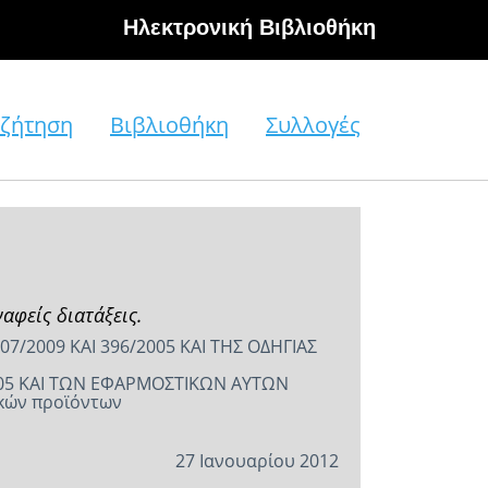
Hλεκτρονική Βιβλιοθήκη
ζήτηση
Βιβλιοθήκη
Συλλογές
αφείς διατάξεις.
2009 ΚΑΙ 396/2005 ΚΑΙ ΤΗΣ ΟΔΗΓΙΑΣ
005 ΚΑΙ ΤΩΝ ΕΦΑΡΜΟΣΤΙΚΩΝ ΑΥΤΩΝ
ικών προϊόντων
27 Ιανουαρίου 2012