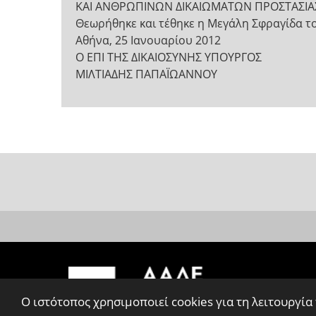
ΚΑΙ ΑΝΘΡΩΠΙΝΩΝ ΔΙΚΑΙΩΜΑΤΩΝ ΠΡΟΣΤΑΣΙΑ
Θεωρήθηκε και τέθηκε η Μεγάλη Σφραγίδα τ
Αθήνα, 25 Ιανουαρίου 2012
Ο ΕΠΙ ΤΗΣ ΔΙΚΑΙΟΣΥΝΗΣ ΥΠΟΥΡΓΟΣ
ΜΙΛΤΙΑΔΗΣ ΠΑΠΑΪΩΑΝΝΟΥ
Ο ιστότοπος χρησιμοποιεί cookies για τη λειτουργία
Σχόλια