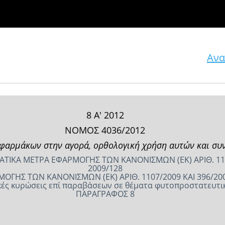
Ανα
8 Α' 2012
ΝΟΜΟΣ 4036/2012
φαρμάκων στην αγορά, ορθολογική χρήση αυτών και συν
ΙΚΑ ΜΕΤΡΑ ΕΦΑΡΜΟΓΗΣ TΩΝ ΚΑΝΟΝΙΣΜΩΝ (ΕΚ) ΑΡΙΘ. 1107/
2009/128
ΜΟΓΗΣ TΩΝ ΚΑΝΟΝΙΣΜΩΝ (ΕΚ) ΑΡΙΘ. 1107/2009 ΚΑΙ 396/2
τικές κυρώσεις επί παραβάσεων σε θέματα φυτοπροστατευτ
ΠΑΡΑΓΡΑΦΟΣ 8