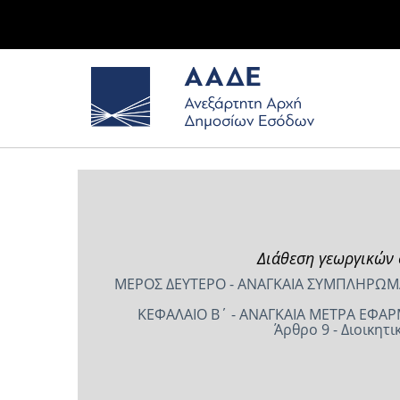
Διάθεση γεωργικών 
ΜΕΡΟΣ ΔΕΥΤΕΡΟ - ΑΝΑΓΚΑΙΑ ΣΥΜΠΛΗΡΩΜΑΤ
ΚΕΦΑΛΑΙΟ Β΄ - ΑΝΑΓΚΑΙΑ ΜΕΤΡΑ ΕΦΑΡ
Άρθρο 9 - Διοικη