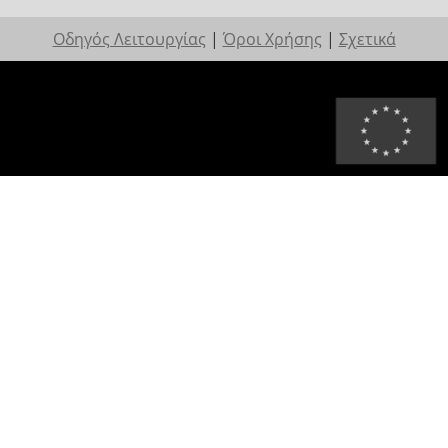
Οδηγός Λειτουργίας
|
Όροι Χρήσης
|
Σχετικά