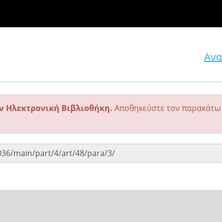
Ανα
ην Ηλεκτρονική Βιβλιοθήκη.
Αποθηκεύστε τον παρακάτω 