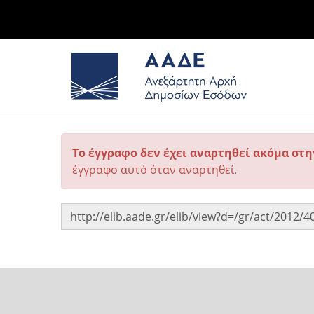
Το έγγραφο δεν έχει αναρτηθεί ακόμα στ
έγγραφο αυτό όταν αναρτηθεί.