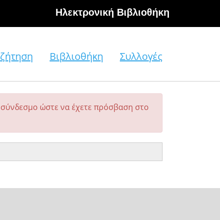
Hλεκτρονική Βιβλιοθήκη
ζήτηση
Βιβλιοθήκη
Συλλογές
σύνδεσμο ώστε να έχετε πρόσβαση στο