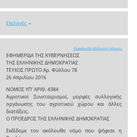
Επιλογές
Εμφάνιση πλήρους νόμου
ΕΦΗΜΕΡΙΔΑ ΤΗΣ ΚΥΒΕΡΝΗΣΕΩΣ
ΤΗΣ ΕΛΛΗΝΙΚΗΣ ΔΗΜΟΚΡΑΤΙΑΣ
ΤΕΥΧΟΣ ΠΡΩΤΟ Αρ. Φύλλου 78
26 Απριλίου 2016
NOMOΣ ΥΠ’ ΑΡΙΘ. 4384
Αγροτικοί Συνεταιρισμοί, μορφές συλλογικής
οργάνωσης του αγροτικού χώρου και άλλες
διατάξεις.
Ο ΠΡΟΕΔΡΟΣ ΤΗΣ ΕΛΛΗΝΙΚΗΣ ΔΗΜΟΚΡΑΤΙΑΣ
Εκδίδομε τον ακόλουθο νόμο που ψήφισε η