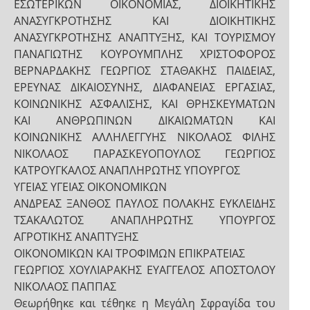
ΕΣΩΤΕΡΙΚΩΝ ΟΙΚΟΝΟΜΙΑΣ, ΔΙΟΙΚΗΤΙΚΗΣ
ΑΝΑΣΥΓΚΡΟΤΗΣΗΣ ΚΑΙ ΔΙΟΙΚΗΤΙΚΗΣ
ΑΝΑΣΥΓΚΡΟΤΗΣΗΣ ΑΝΑΠΤΥΞΗΣ, ΚΑΙ ΤΟΥΡΙΣΜΟΥ
ΠΑΝΑΓΙΩΤΗΣ ΚΟΥΡΟΥΜΠΛΗΣ ΧΡΙΣΤΟΦΟΡΟΣ
ΒΕΡΝΑΡΔΑΚΗΣ ΓΕΩΡΓΙΟΣ ΣΤΑΘΑΚΗΣ ΠΑΙΔΕΙΑΣ,
ΕΡΕΥΝΑΣ ΔΙΚΑΙΟΣΥΝΗΣ, ΔΙΑΦΑΝΕΙΑΣ ΕΡΓΑΣΙΑΣ,
ΚΟΙΝΩΝΙΚΗΣ ΑΣΦΑΛΙΣΗΣ, ΚΑΙ ΘΡΗΣΚΕΥΜΑΤΩΝ
ΚΑΙ ΑΝΘΡΩΠΙΝΩΝ ΔΙΚΑΙΩΜΑΤΩΝ ΚΑΙ
ΚΟΙΝΩΝΙΚΗΣ ΑΛΛΗΛΕΓΓΥΗΣ ΝΙΚΟΛΑΟΣ ΦΙΛΗΣ
ΝΙΚΟΛΑΟΣ ΠΑΡΑΣΚΕΥΟΠΟΥΛΟΣ ΓΕΩΡΓΙΟΣ
ΚΑΤΡΟΥΓΚΑΛΟΣ ΑΝΑΠΛΗΡΩΤΗΣ ΥΠΟΥΡΓΟΣ
ΥΓΕΙΑΣ ΥΓΕΙΑΣ ΟΙΚΟΝΟΜΙΚΩΝ
ΑΝΔΡΕΑΣ ΞΑΝΘΟΣ ΠΑΥΛΟΣ ΠΟΛΑΚΗΣ ΕΥΚΛΕΙΔΗΣ
ΤΣΑΚΑΛΩΤΟΣ ΑΝΑΠΛΗΡΩΤΗΣ ΥΠΟΥΡΓΟΣ
ΑΓΡΟΤΙΚΗΣ ΑΝΑΠΤΥΞΗΣ
ΟΙΚΟΝΟΜΙΚΩΝ ΚΑΙ ΤΡΟΦΙΜΩΝ ΕΠΙΚΡΑΤΕΙΑΣ
ΓΕΩΡΓΙΟΣ ΧΟΥΛΙΑΡΑΚΗΣ ΕΥΑΓΓΕΛΟΣ ΑΠΟΣΤΟΛΟΥ
ΝΙΚΟΛΑΟΣ ΠΑΠΠΑΣ
Θεωρήθηκε και τέθηκε η Μεγάλη Σφραγίδα του