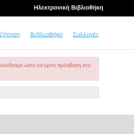
Hλεκτρονική Βιβλιοθήκη
ζήτηση
Βιβλιοθήκη
Συλλογές
σύνδεσμο ώστε να έχετε πρόσβαση στο