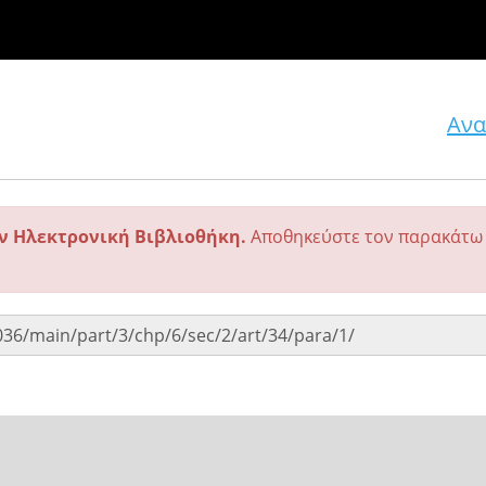
Ανα
ην Ηλεκτρονική Βιβλιοθήκη.
Αποθηκεύστε τον παρακάτω 