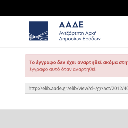
Το έγγραφο δεν έχει αναρτηθεί ακόμα στ
έγγραφο αυτό όταν αναρτηθεί.