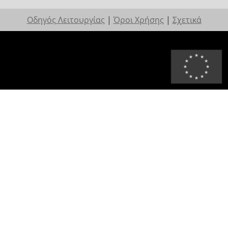
Οδηγός Λειτουργίας
|
Όροι Χρήσης
|
Σχετικά