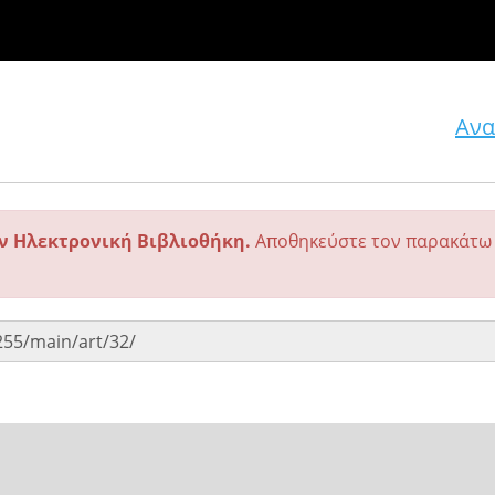
Ανα
ην Ηλεκτρονική Βιβλιοθήκη.
Αποθηκεύστε τον παρακάτω 