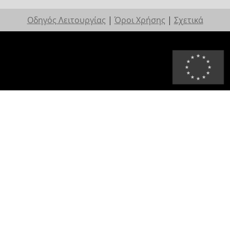
Οδηγός Λειτουργίας
|
Όροι Χρήσης
|
Σχετικά