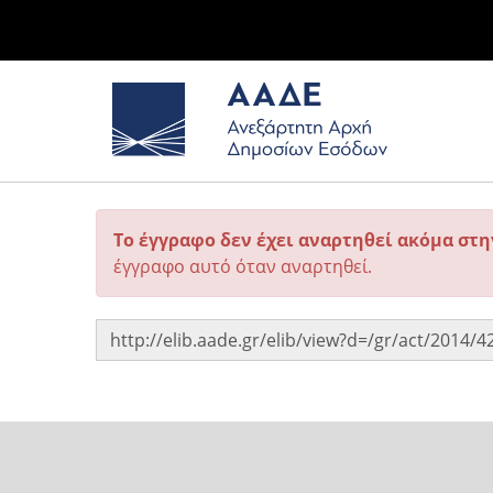
Το έγγραφο δεν έχει αναρτηθεί ακόμα στ
έγγραφο αυτό όταν αναρτηθεί.