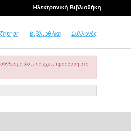
Hλεκτρονική Βιβλιοθήκη
ζήτηση
Βιβλιοθήκη
Συλλογές
σύνδεσμο ώστε να έχετε πρόσβαση στο