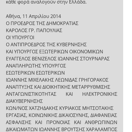
κάθε φορά αναλογούν στην Ελλάδα.
Αθήνα, 11 Απριλίου 2014
Ο ΠΡΟΕΔΡΟΣ ΤΗΣ ΔΗΜΟΚΡΑΤΙΑΣ
ΚΑΡΟΛΟΣ ΓΡ. ΠΑΠΟΥΛΙΑΣ
ΟΙ ΥΠΟΥΡΓΟΙ
Ο ΑΝΤΙΠΡΟΕΔΡΟΣ ΤΗΣ ΚΥΒΕΡΝΗΣΗΣ
ΚΑΙ ΥΠΟΥΡΓΟΣ ΕΞΩΤΕΡΙΚΩΝ ΟΙΚΟΝΟΜΙΚΩΝ
ΕΥΑΓΓΕΛΟΣ ΒΕΝΙΖΕΛΟΣ ΙΩΑΝΝΗΣ ΣΤΟΥΡΝΑΡΑΣ
ΑΝΑΠΛΗΡΩΤΗΣ ΥΠΟΥΡΓΟΣ
ΕΣΩΤΕΡΙΚΩΝ ΕΣΩΤΕΡΙΚΩΝ
ΙΩΑΝΝΗΣ ΜΙΧΕΛΑΚΗΣ ΛΕΩΝΙΔΑΣ ΓΡΗΓΟΡΑΚΟΣ
ΑΝΑΠΤΥΞΗΣ ΚΑΙ ΔΙΟΙΚΗΤΙΚΗΣ ΜΕΤΑΡΡΥΘΜΙΣΗΣ
ΑΝΤΑΓΩΝΙΣΤΙΚΟΤΗΤΑΣ ΚΑΙ ΗΛΕΚΤΡΟΝΙΚΗΣ
ΔΙΑΚΥΒΕΡΝΗΣΗΣ
ΚΩΝ/ΝΟΣ ΧΑΤΖΗΔΑΚΗΣ ΚΥΡΙΑΚΟΣ ΜΗΤΣΟΤΑΚΗΣ
ΕΡΓΑΣΙΑΣ, ΚΟΙΝΩΝΙΚΗΣ ΔΙΚΑΙΟΣΥΝΗΣ, ΔΙΑΦΑΝΕΙΑΣ
ΑΣΦΑΛΙΣΗΣ ΚΑΙ ΠΡΟΝΟΙΑΣ ΚΑΙ ΑΝΘΡΩΠΙΝΩΝ
ΔΙΚΑΙΩΜΑΤΩΝ ΙΩΑΝΝΗΣ ΒΡΟΥΤΣΗΣ ΧΑΡΑΛΑΜΠΟΣ