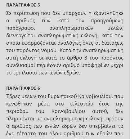
ΠΑΡΑΓΡΑΦΟΣ 5
Σε περίπτωση που δεν υπάρχουν ή εξαντλήθηκε
ο αριθμός των, κατά την προηγούμενη
παράγραφο, αναπληρωματικών μελών,
διενεργείται αναπληρωματική εκλογή, κατά την
οποία εφαρμόζονται αναλόγως όλες οι διατάξεις
του παρόντος νόμου. Κατά την αναπληρωματική
αυτή εκλογή οι κατά το άρθρο 3 του παρόντος
συνδυασμοί περιέχουν αριθμό υποψηφίων μέχρι
το τριπλάσιο των κενών εδρών.
ΠΑΡΑΓΡΑΦΟΣ 6
Έδρες μελών του Ευρωπαϊκού Κοινοβουλίου, που
κενώθηκαν μέσα στο τελευταίο έτος της
περιόδου του Κοινοβουλίου αυτού, δεν
πληρούνται με αναπληρωματική εκλογή, εφόσον
ο αριθμός των κενών εδρών δεν υπερβαίνει το
ένα τέταρτο του όλου αριθμού των εδρών που