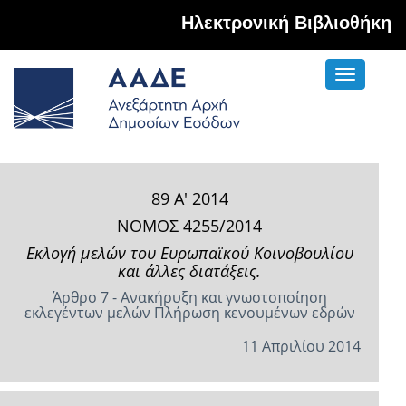
Hλεκτρονική Βιβλιοθήκη
Toggle
navigati
89 Α' 2014
ΝΟΜΟΣ 4255/2014
Εκλογή μελών του Ευρωπαϊκού Κοινοβουλίου
και άλλες διατάξεις.
Άρθρο 7 - Ανακήρυξη και γνωστοποίηση
εκλεγέντων μελών Πλήρωση κενουμένων εδρών
11 Απριλίου 2014