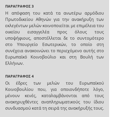
ΠΑΡΑΓΡΑΦΟΣ 3
Η απόφαση του κατά τα ανωτέρω αρμόδιου
Πρωτοδικείου Αθηνών για την ανακήρυξη των
εκλεγέντων μελών κοινοποιείται με επιμέλεια του
οικείου εισαγγελέα προς όλους τους
υποψήφιους, αποστέλλεται δε το συντομότερο
στο Υπουργείο Εσωτερικών, το οποίο στη
συνέχεια ανακοινώνει το περιεχόμενο αυτής στο
Ευρωπαϊκό Κοινοβούλιο και στη Βουλή των
Ελλήνων.
ΠΑΡΑΓΡΑΦΟΣ 4
Οι έδρες των μελών του Ευρωπαϊκού
Κοινοβουλίου που, για οποιονδήποτε λόγο,
μένουν κενές, καταλαμβάνονται από τους
ανακηρυχθέντες αναπληρωματικούς του ίδιου
συνδυασμού κατά τη σειρά της ανακήρυξής τους.