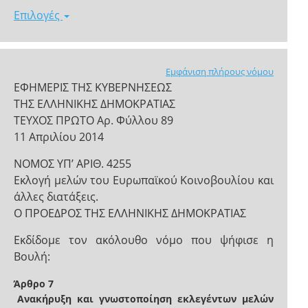
Επιλογές
Εμφάνιση πλήρους νόμου
ΕΦΗΜΕΡΙΣ ΤΗΣ ΚΥΒΕΡΝΗΣΕΩΣ
ΤΗΣ ΕΛΛΗΝΙΚΗΣ ΔΗΜΟΚΡΑΤΙΑΣ
ΤΕΥΧΟΣ ΠΡΩΤΟ Αρ. Φύλλου 89
11 Απριλίου 2014
ΝΟΜΟΣ ΥΠ’ ΑΡΙΘ. 4255
Εκλογή μελών του Ευρωπαϊκού Κοινοβουλίου και
άλλες διατάξεις.
Ο ΠΡΟΕΔΡΟΣ ΤΗΣ ΕΛΛΗΝΙΚΗΣ ΔΗΜΟΚΡΑΤΙΑΣ
Εκδίδομε τον ακόλουθο νόμο που ψήφισε η
Βουλή:
Άρθρο 7
Ανακήρυξη και γνωστοποίηση εκλεγέντων μελών