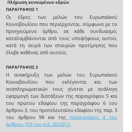
Πλήρωση κενουμένων εδρών
ΠΑΡΑΓΡΑΦΟΣ 1
Οι έδρες των μελών του Ευρωπαϊκού
Κοινοβουλίου που περιέρχονται, σύμφωνα με το
προηγούμενο άρθρο, σε κάθε συνδυασμό,
καταλαμβάνονται από τους υποψήφιους αυτού,
κατά τη σειρά των σταυρών προτίμησης που
έλαβε καθένας από αυτούς.
ΠΑΡΑΓΡΑΦΟΣ 2
Η ανακήρυξη των μελών του Ευρωπαϊκού
Κοινοβουλίου που εκλέγονται και των
αναπληρωματικών τους γίνεται με ανάλογη
εφαρμογή των διατάξεων της παραγράφου 5 και
του πρώτου εδαφίου της παραγράφου 6 του
άρθρου 3, του προτελευταίου εδαφίου της παρ. 3
του άρθρου 98 και της
παραγράφου 4 του
άρθρου 103 του π.δ. 26/2012
.