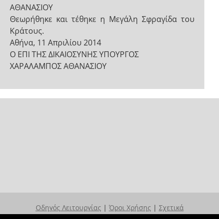
ΑΘΑΝΑΣΙΟΥ
Θεωρήθηκε και τέθηκε η Μεγάλη Σφραγίδα του
Κράτους.
Αθήνα, 11 Απριλίου 2014
Ο ΕΠΙ ΤΗΣ ΔΙΚΑΙΟΣΥΝΗΣ ΥΠΟΥΡΓΟΣ
ΧΑΡΑΛΑΜΠΟΣ ΑΘΑΝΑΣΙΟΥ
Οδηγός Λειτουργίας
|
Όροι Χρήσης
|
Σχετικά