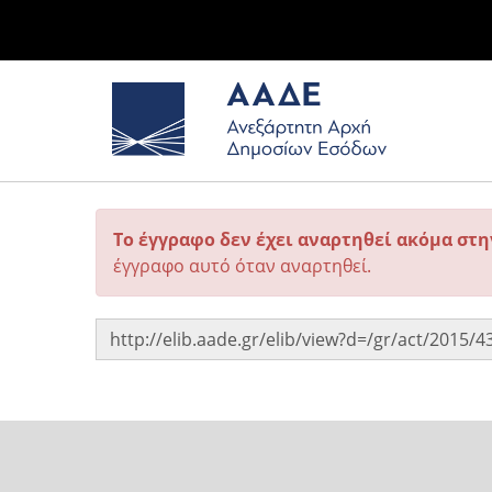
Το έγγραφο δεν έχει αναρτηθεί ακόμα στ
έγγραφο αυτό όταν αναρτηθεί.