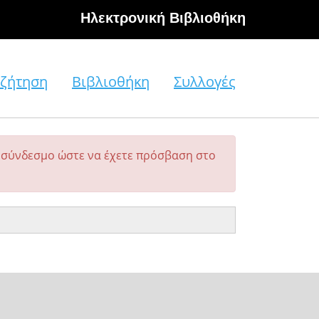
Hλεκτρονική Βιβλιοθήκη
ζήτηση
Βιβλιοθήκη
Συλλογές
σύνδεσμο ώστε να έχετε πρόσβαση στο