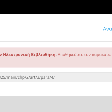
Ανα
ην Ηλεκτρονική Βιβλιοθήκη.
Αποθηκεύστε τον παρακάτω 