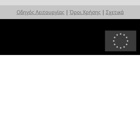
Οδηγός Λειτουργίας
|
Όροι Χρήσης
|
Σχετικά