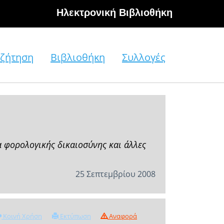
Hλεκτρονική Βιβλιοθήκη
ζήτηση
Βιβλιοθήκη
Συλλογές
 φορολογικής δικαιοσύνης και άλλες
25 Σεπτεμβρίου 2008
Κοινή Χρήση
Εκτύπωση
Αναφορά