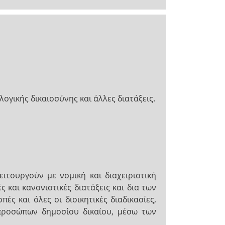
γικής δικαιοσύνης και άλλες διατάξεις.
ιτουργούν με νομική και διαχειριστική
 και κανονιστικές διατάξεις και δια των
ς και όλες οι διοικητικές διαδικασίες,
 προσώπων δημοσίου δικαίου, μέσω των