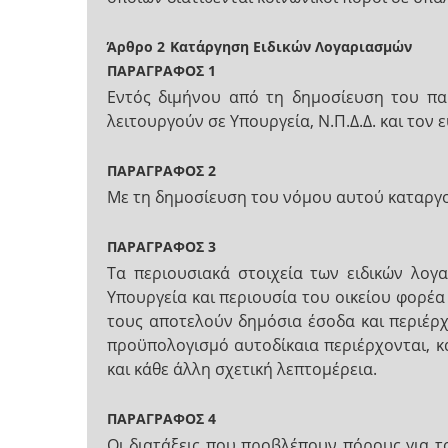
Άρθρο 2
Κατάργηση Ειδικών Λογαριασμών
ΠΑΡΑΓΡΑΦΟΣ 1
Εντός διμήνου από τη δημοσίευση του πα
λειτουργούν σε Υπουργεία, Ν.Π.Δ.Δ. και τον
ΠΑΡΑΓΡΑΦΟΣ 2
Με τη δημοσίευση του νόμου αυτού καταργού
ΠΑΡΑΓΡΑΦΟΣ 3
Τα περιουσιακά στοιχεία των ειδικών λο
Υπουργεία και περιουσία του οικείου φορέα 
τους αποτελούν δημόσια έσοδα και περιέρ
προϋπολογισμό αυτοδίκαια περιέρχονται, κ
και κάθε άλλη σχετική λεπτομέρεια.
ΠΑΡΑΓΡΑΦΟΣ 4
Οι διατάξεις που προβλέπουν πόρους για 