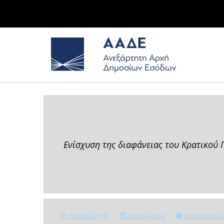
Ενίσχυση της διαφάνειας του Κρατικού
Προβολή PDF
Περιεχόμενα
Πληροφορίε