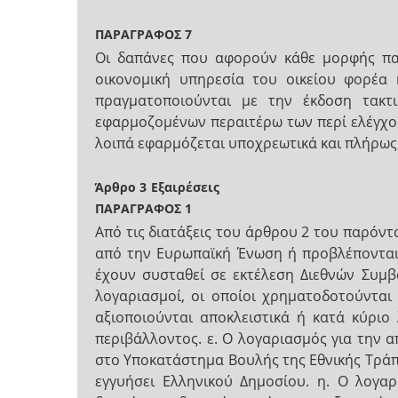
ΠΑΡΑΓΡΑΦΟΣ 7
Οι δαπάνες που αφορούν κάθε μορφής πα
οικονομική υπηρεσία του οικείου φορέα 
πραγματοποιούνται με την έκδοση τακτ
εφαρμοζομένων περαιτέρω των περί ελέγχο
λοιπά εφαρμόζεται υποχρεωτικά και πλήρως το
Άρθρο 3
Εξαιρέσεις
ΠΑΡΑΓΡΑΦΟΣ 1
Από τις διατάξεις του άρθρου 2 του παρόντ
από την Ευρωπαϊκή Ένωση ή προβλέπονται 
έχουν συσταθεί σε εκτέλεση Διεθνών Συμβ
λογαριασμοί, οι οποίοι χρηματοδοτούνται
αξιοποιούνται αποκλειστικά ή κατά κύρι
περιβάλλοντος. ε. Ο λογαριασμός για την α
στο Υποκατάστημα Βουλής της Εθνικής Τράπ
εγγυήσει Ελληνικού Δημοσίου. η. Ο λογαρ