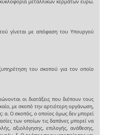
ν κυκλοφορία μεταλλικών κερμάτων ευρώ.
υτού γίνεται με απόφαση του Υπουργού
ξυπηρέτηση του σκοπού για τον οποίο
ώνονται οι διατάξεις που διέπουν τους
καίο, με σκοπό την αρτιότερη οργάνωση,
ς: α. Ο σκοπός, ο οποίος όμως δεν μπορεί
γασίες των οποίων τις δαπάνες μπορεί να
ολής, αξιολόγησης, επιλογής, ανάθεσης,