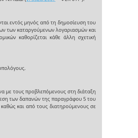
νται εντός μηνός από τη δημοσίευση του
εων των καταργούμενων λογαριασμών και
μικών καθορίζεται κάθε άλλη σχετική
υπολόγους.
να με τους προβλεπόμενους στη διάταξη
ίρεση των δαπανών της παραγράφου 5 του
 καθώς και από τους διατηρούμενους σε