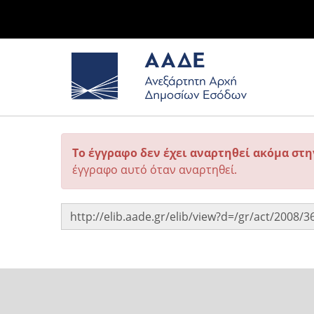
Το έγγραφο δεν έχει αναρτηθεί ακόμα στ
έγγραφο αυτό όταν αναρτηθεί.