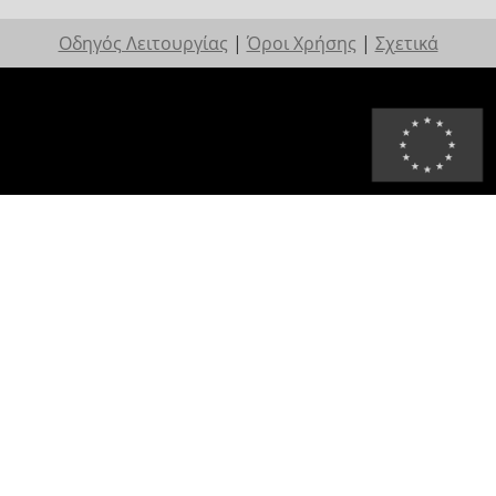
Οδηγός Λειτουργίας
|
Όροι Χρήσης
|
Σχετικά