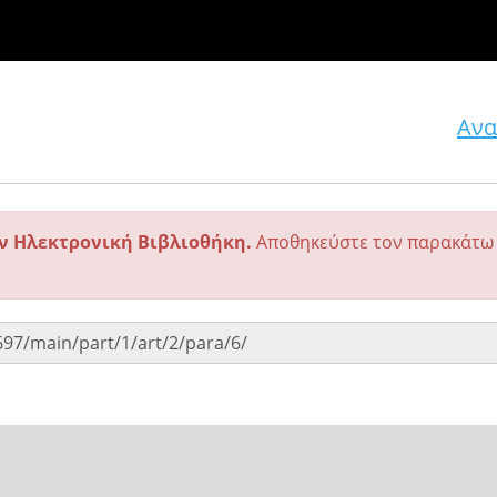
Ανα
ην Ηλεκτρονική Βιβλιοθήκη.
Αποθηκεύστε τον παρακάτω 