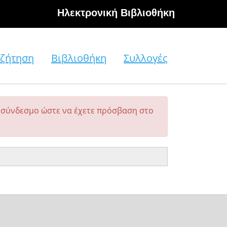
Hλεκτρονική Βιβλιοθήκη
ζήτηση
Βιβλιοθήκη
Συλλογές
σύνδεσμο ώστε να έχετε πρόσβαση στο