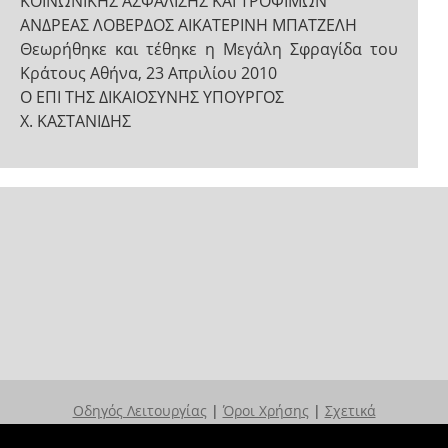
ΚΟΙΝΩΝΙΚΗΣ ΑΣΦΑΛΙΣΗΣ ΚΑΙ ΤΡΟΦΙΜΩΝ
ΑΝΔΡΕΑΣ ΛΟΒΕΡΔΟΣ ΑΙΚΑΤΕΡΙΝΗ ΜΠΑΤΖΕΛΗ
Θεωρήθηκε και τέθηκε η Μεγάλη Σφραγίδα του
Κράτους Αθήνα, 23 Απριλίου 2010
Ο ΕΠΙ ΤΗΣ ΔΙΚΑΙΟΣΥΝΗΣ ΥΠΟΥΡΓΟΣ
Χ. ΚΑΣΤΑΝΙΔΗΣ
Οδηγός Λειτουργίας
|
Όροι Χρήσης
|
Σχετικά