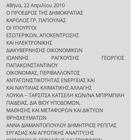
Αθήνα, 22 Απριλίου 2010
Ο ΠΡΟΕΔΡΟΣ ΤΗΣ ΔΗΜΟΚΡΑΤΙΑΣ
ΚΑΡΟΛΟΣ ΓΡ. ΠΑΠΟΥΛΙΑΣ
ΟΙ ΥΠΟΥΡΓΟΙ
ΕΣΩΤΕΡΙΚΩΝ, ΑΠΟΚΕΝΤΡΩΣΗΣ
ΚΑΙ ΗΛΕΚΤΡΟΝΙΚΗΣ
ΔΙΑΚΥΒΕΡΝΗΣΗΣ ΟΙΚΟΝΟΜΙΚΩΝ
ΙΩΑΝΝΗΣ ΡΑΓΚΟΥΣΗΣ ΓΕΩΡΓΙΟΣ
ΠΑΠΑΚΩΝΣΤΑΝΤΙΝΟΥ
ΟΙΚΟΝΟΜΙΑΣ, ΠΕΡΙΒΑΛΛΟΝΤΟΣ
ΑΝΤΑΓΩΝΙΣΤΙΚΟΤΗΤΑΣ ΕΝΕΡΓΕΙΑΣ ΚΑΙ
ΚΑΙ ΝΑΥΤΙΛΙΑΣ ΚΛΙΜΑΤΙΚΗΣ ΑΛΛΑΓΗΣ
ΛΟΥΚΙΑ − ΤΑΡΣΙΤΣΑ ΚΑΤΣΕΛΗ ΚΩΝ/ΝΑ ΜΠΙΡΜΠΙΛΗ
ΠΑΙΔΕΙΑΣ, ΔΙΑ ΒΙΟΥ ΥΠΟΔΟΜΩΝ,
ΜΑΘΗΣΗΣ ΚΑΙ ΜΕΤΑΦΟΡΩΝ ΚΑΙ ΔΙΚΤΥΩΝ
ΘΡΗΣΚΕΥΜΑΤΩΝ
ΑΝΝΑ ΔΙΑΜΑΝΤΟΠΟΥΛΟΥ ΔΗΜΗΤΡΙΟΣ ΡΕΠΠΑΣ
ΕΡΓΑΣΙΑΣ ΚΑΙ ΑΓΡΟΤΙΚΗΣ ΑΝΑΠΤΥΞΗΣ