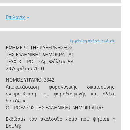
Επιλογές
Εμφάνιση πλήρους νόμου
ΕΦΗΜΕΡΙΣ ΤΗΣ ΚΥΒΕΡΝΗΣΕΩΣ
ΤΗΣ ΕΛΛΗΝΙΚΗΣ ΔΗΜΟΚΡΑΤΙΑΣ
ΤΕΥΧΟΣ ΠΡΩΤΟ Αρ. Φύλλου 58
23 Απριλίου 2010
NOMOΣ ΥΠ’ΑΡΙΘ. 3842
Αποκατάσταση φορολογικής δικαιοσύνης,
αντιμετώπιση της φοροδιαφυγής και άλλες
διατάξεις.
Ο ΠΡΟΕΔΡΟΣ ΤΗΣ ΕΛΛΗΝΙΚΗΣ ΔΗΜΟΚΡΑΤΙΑΣ
Εκδίδομε τον ακόλουθο νόμο που ψήφισε η
Βουλή: