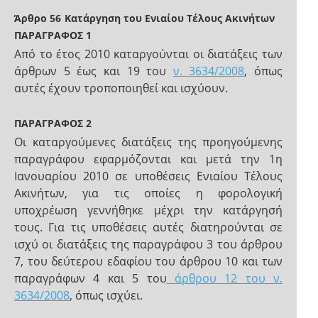
Άρθρο 56
Κατάργηση του Ενιαίου Τέλους Ακινήτων
ΠΑΡΑΓΡΑΦΟΣ 1
Από το έτος 2010 καταργούνται οι διατάξεις των
άρθρων 5 έως και 19 του
ν. 3634/2008
, όπως
αυτές έχουν τροποποιηθεί και ισχύουν.
ΠΑΡΑΓΡΑΦΟΣ 2
Οι καταργούμενες διατάξεις της προηγούμενης
παραγράφου εφαρμόζονται και μετά την 1η
Ιανουαρίου 2010 σε υποθέσεις Ενιαίου Τέλους
Ακινήτων, για τις οποίες η φορολογική
υποχρέωση γεννήθηκε μέχρι την κατάργησή
τους. Για τις υποθέσεις αυτές διατηρούνται σε
ισχύ οι διατάξεις της παραγράφου 3 του άρθρου
7, του δεύτερου εδαφίου του άρθρου 10 και των
παραγράφων 4 και 5 του
άρθρου 12 του ν.
3634/2008
, όπως ισχύει.