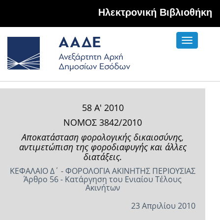
Hλεκτρονική Βιβλιοθήκη
Toggle
navigati
58 Α' 2010
ΝΟΜΟΣ 3842/2010
Αποκατάσταση φορολογικής δικαιοσύνης,
αντιμετώπιση της φοροδιαφυγής και άλλες
διατάξεις.
ΚΕΦΑΛΑΙΟ Δ΄ - ΦΟΡΟΛΟΓΙΑ ΑΚΙΝΗΤΗΣ ΠΕΡΙΟΥΣΙΑΣ
Άρθρο 56 - Κατάργηση του Ενιαίου Τέλους
Ακινήτων
23 Απριλίου 2010