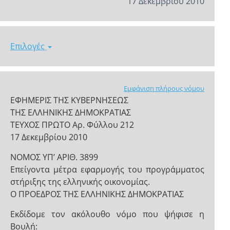
17 Δεκεμβρίου 2010
Επιλογές
Εμφάνιση πλήρους νόμου
ΕΦΗΜΕΡΙΣ ΤΗΣ ΚΥΒΕΡΝΗΣΕΩΣ
ΤΗΣ ΕΛΛΗΝΙΚΗΣ ΔΗΜΟΚΡΑΤΙΑΣ
ΤΕΥΧΟΣ ΠΡΩΤΟ Αρ. Φύλλου 212
17 Δεκεμβρίου 2010
ΝΟΜΟΣ ΥΠ’ ΑΡΙΘ. 3899
Επείγοντα μέτρα εφαρμογής του προγράμματος
στήριξης της ελληνικής οικονομίας.
Ο ΠΡΟΕΔΡΟΣ ΤΗΣ ΕΛΛΗΝΙΚΗΣ ΔΗΜΟΚΡΑΤΙΑΣ
Εκδίδομε τον ακόλουθο νόμο που ψήφισε η
Βουλή: