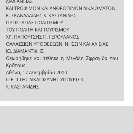
ΔΙΑΦΑΝΕΙΑΣ
ΚΑΙ ΤΡΟΦΙΜΩΝ ΚΑΙ ΑΝΘΡΩΠΙΝΩΝ ΔΙΚΑΙΩΜΑΤΩΝ
Κ. ΣΚΑΝΔΑΛΙΔΗΣ Χ. ΚΑΣΤΑΝΙΔΗΣ
ΠΡΟΣΤΑΣΙΑΣ ΠΟΛΙΤΙΣΜΟΥ
ΤΟΥ ΠΟΛΙΤΗ ΚΑΙ ΤΟΥΡΙΣΜΟΥ
ΧΡ. ΠΑΠΟΥΤΣΗΣ Π. ΓΕΡΟΥΛΑΝΟΣ
ΘΑΛΑΣΣΙΩΝ ΥΠΟΘΕΣΕΩΝ, ΝΗΣΩΝ ΚΑΙ ΑΛΙΕΙΑΣ
ΙΩ. ΔΙΑΜΑΝΤΙΔΗΣ
Θεωρήθηκε και τέθηκε η Μεγάλη Σφραγίδα του
Κράτους
Αθήνα, 17 Δεκεμβρίου 2010
Ο ΕΠΙ ΤΗΣ ΔΙΚΑΙΟΣΥΝΗΣ ΥΠΟΥΡΓΟΣ
Χ. ΚΑΣΤΑΝΙΔΗΣ