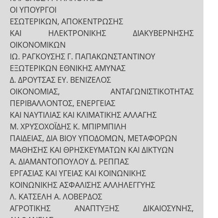
ΟΙ ΥΠΟΥΡΓΟΙ
ΕΣΩΤΕΡΙΚΩΝ, ΑΠΟΚΕΝΤΡΩΣΗΣ
ΚΑΙ ΗΛΕΚΤΡΟΝΙΚΗΣ ΔΙΑΚΥΒΕΡΝΗΣΗΣ
ΟΙΚΟΝΟΜΙΚΩΝ
ΙΩ. ΡΑΓΚΟΥΣΗΣ Γ. ΠΑΠΑΚΩΝΣΤΑΝΤΙΝΟΥ
ΕΞΩΤΕΡΙΚΩΝ ΕΘΝΙΚΗΣ ΑΜΥΝΑΣ
Δ. ΔΡΟΥΤΣΑΣ ΕΥ. ΒΕΝΙΖΕΛΟΣ
ΟΙΚΟΝΟΜΙΑΣ, ΑΝΤΑΓΩΝΙΣΤΙΚΟΤΗΤΑΣ
ΠΕΡΙΒΑΛΛΟΝΤΟΣ, ΕΝΕΡΓΕΙΑΣ
ΚΑΙ ΝΑΥΤΙΛΙΑΣ ΚΑΙ ΚΛΙΜΑΤΙΚΗΣ ΑΛΛΑΓΗΣ
Μ. ΧΡΥΣΟΧΟΪΔΗΣ Κ. ΜΠΙΡΜΠΙΛΗ
ΠΑΙΔΕΙΑΣ, ΔΙΑ ΒΙΟΥ ΥΠΟΔΟΜΩΝ, ΜΕΤΑΦΟΡΩΝ
ΜΑΘΗΣΗΣ ΚΑΙ ΘΡΗΣΚΕΥΜΑΤΩΝ ΚΑΙ ΔΙΚΤΥΩΝ
Α. ΔΙΑΜΑΝΤΟΠΟΥΛΟΥ Δ. ΡΕΠΠΑΣ
ΕΡΓΑΣΙΑΣ ΚΑΙ ΥΓΕΙΑΣ ΚΑΙ ΚΟΙΝΩΝΙΚΗΣ
ΚΟΙΝΩΝΙΚΗΣ ΑΣΦΑΛΙΣΗΣ ΑΛΛΗΛΕΓΓΥΗΣ
Λ. ΚΑΤΣΕΛΗ Α. ΛΟΒΕΡΔΟΣ
ΑΓΡΟΤΙΚΗΣ ΑΝΑΠΤΥΞΗΣ ΔΙΚΑΙΟΣΥΝΗΣ,