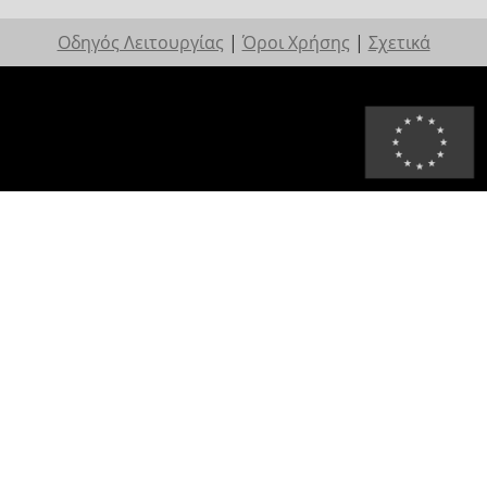
Οδηγός Λειτουργίας
|
Όροι Χρήσης
|
Σχετικά