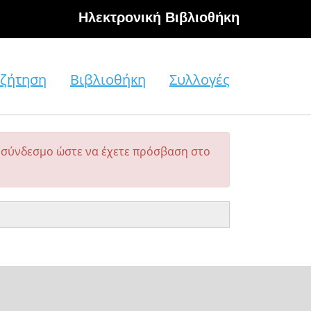
Hλεκτρονική Βιβλιοθήκη
ζήτηση
Βιβλιοθήκη
Συλλογές
σύνδεσμο ώστε να έχετε πρόσβαση στο