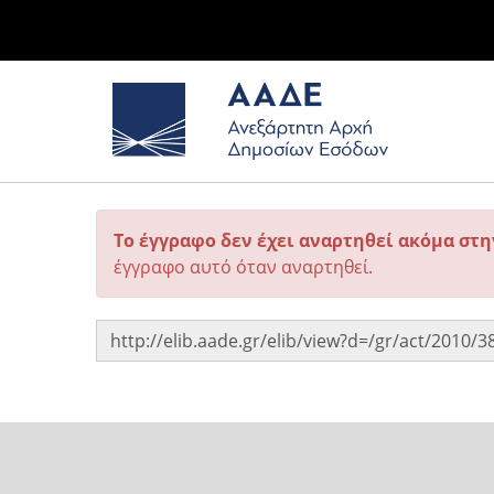
Το έγγραφο δεν έχει αναρτηθεί ακόμα στ
έγγραφο αυτό όταν αναρτηθεί.