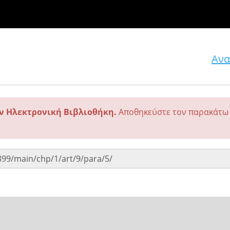
Ανα
ην Ηλεκτρονική Βιβλιοθήκη.
Αποθηκεύστε τον παρακάτω 