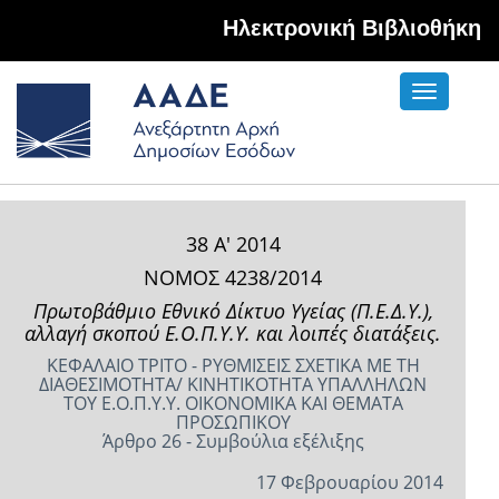
Hλεκτρονική Βιβλιοθήκη
Toggle
navigati
38 Α' 2014
ΝΟΜΟΣ 4238/2014
Πρωτοβάθμιο Εθνικό Δίκτυο Υγείας (Π.Ε.Δ.Υ.),
αλλαγή σκοπού Ε.Ο.Π.Υ.Υ. και λοιπές διατάξεις.
ΚΕΦΑΛΑΙΟ ΤΡΙΤΟ - ΡΥΘΜΙΣΕΙΣ ΣΧΕΤΙΚΑ ΜΕ ΤΗ
ΔΙΑΘΕΣΙΜΟΤΗΤΑ/ ΚΙΝΗΤΙΚΟΤΗΤΑ ΥΠΑΛΛΗΛΩΝ
ΤΟΥ Ε.Ο.Π.Υ.Υ. ΟΙΚΟΝΟΜΙΚΑ ΚΑΙ ΘΕΜΑΤΑ
ΠΡΟΣΩΠΙΚΟΥ
Άρθρο 26 - Συμβούλια εξέλιξης
17 Φεβρουαρίου 2014