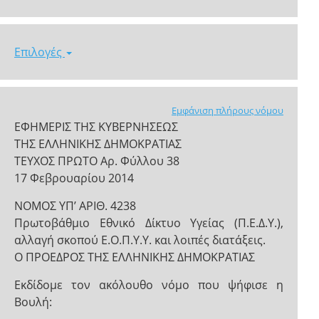
Επιλογές
Εμφάνιση πλήρους νόμου
ΕΦΗΜΕΡΙΣ ΤΗΣ ΚΥΒΕΡΝΗΣΕΩΣ
ΤΗΣ ΕΛΛΗΝΙΚΗΣ ΔΗΜΟΚΡΑΤΙΑΣ
ΤΕΥΧΟΣ ΠΡΩΤΟ Αρ. Φύλλου 38
17 Φεβρουαρίου 2014
ΝΟΜΟΣ ΥΠ’ ΑΡΙΘ. 4238
Πρωτοβάθμιο Εθνικό Δίκτυο Υγείας (Π.Ε.Δ.Υ.),
αλλαγή σκοπού Ε.Ο.Π.Υ.Υ. και λοιπές διατάξεις.
Ο ΠΡΟΕΔΡΟΣ ΤΗΣ ΕΛΛΗΝΙΚΗΣ ΔΗΜΟΚΡΑΤΙΑΣ
Εκδίδομε τον ακόλουθο νόμο που ψήφισε η
Βουλή: