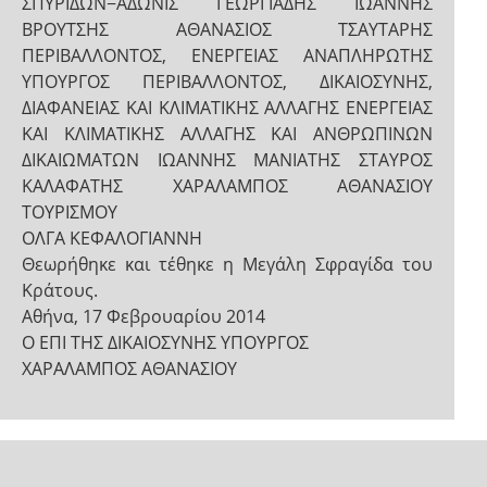
ΣΠΥΡΙΔΩΝ−ΑΔΩΝΙΣ ΓΕΩΡΓΙΑΔΗΣ ΙΩΑΝΝΗΣ
ΒΡΟΥΤΣΗΣ ΑΘΑΝΑΣΙΟΣ ΤΣΑΥΤΑΡΗΣ
ΠΕΡΙΒΑΛΛΟΝΤΟΣ, ΕΝΕΡΓΕΙΑΣ ΑΝΑΠΛΗΡΩΤΗΣ
ΥΠΟΥΡΓΟΣ ΠΕΡΙΒΑΛΛΟΝΤΟΣ, ΔΙΚΑΙΟΣΥΝΗΣ,
ΔΙΑΦΑΝΕΙΑΣ ΚΑΙ ΚΛΙΜΑΤΙΚΗΣ ΑΛΛΑΓΗΣ ΕΝΕΡΓΕΙΑΣ
ΚΑΙ ΚΛΙΜΑΤΙΚΗΣ ΑΛΛΑΓΗΣ ΚΑΙ ΑΝΘΡΩΠΙΝΩΝ
ΔΙΚΑΙΩΜΑΤΩΝ ΙΩΑΝΝΗΣ ΜΑΝΙΑΤΗΣ ΣΤΑΥΡΟΣ
ΚΑΛΑΦΑΤΗΣ ΧΑΡΑΛΑΜΠΟΣ ΑΘΑΝΑΣΙΟΥ
ΤΟΥΡΙΣΜΟΥ
ΟΛΓΑ ΚΕΦΑΛΟΓΙΑΝΝΗ
Θεωρήθηκε και τέθηκε η Μεγάλη Σφραγίδα του
Κράτους.
Αθήνα, 17 Φεβρουαρίου 2014
Ο ΕΠΙ ΤΗΣ ΔΙΚΑΙΟΣΥΝΗΣ ΥΠΟΥΡΓΟΣ
ΧΑΡΑΛΑΜΠΟΣ ΑΘΑΝΑΣΙΟΥ