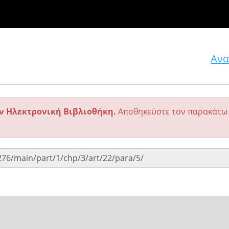
Ανα
ην Ηλεκτρονική Βιβλιοθήκη.
Αποθηκεύστε τον παρακάτω 