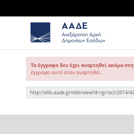
Το έγγραφο δεν έχει αναρτηθεί ακόμα στ
έγγραφο αυτό όταν αναρτηθεί.