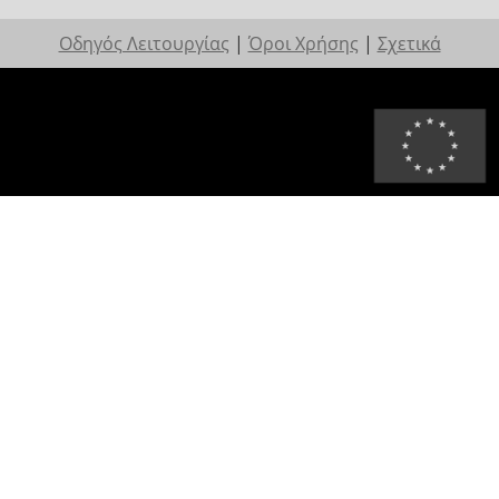
Οδηγός Λειτουργίας
|
Όροι Χρήσης
|
Σχετικά