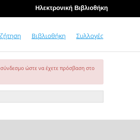
Hλεκτρονική Βιβλιοθήκη
ζήτηση
Βιβλιοθήκη
Συλλογές
σύνδεσμο ώστε να έχετε πρόσβαση στο