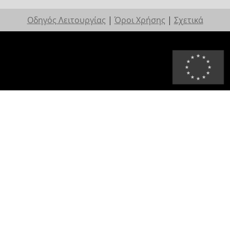
Οδηγός Λειτουργίας
|
Όροι Χρήσης
|
Σχετικά