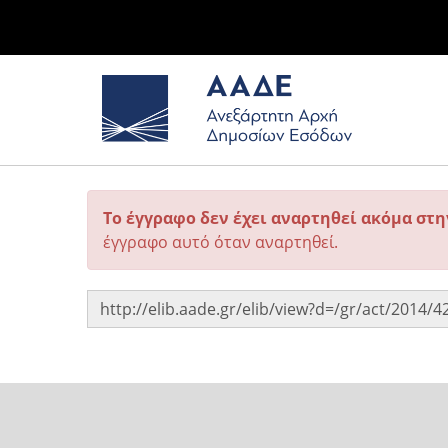
Το έγγραφο δεν έχει αναρτηθεί ακόμα στ
έγγραφο αυτό όταν αναρτηθεί.