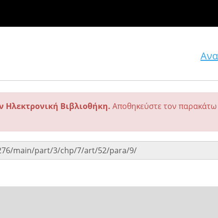
Ανα
ην Ηλεκτρονική Βιβλιοθήκη.
Αποθηκεύστε τον παρακάτω 