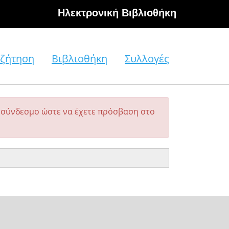
Hλεκτρονική Βιβλιοθήκη
ζήτηση
Βιβλιοθήκη
Συλλογές
σύνδεσμο ώστε να έχετε πρόσβαση στο