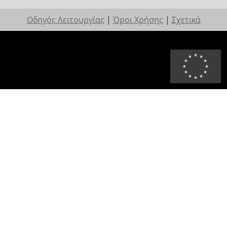
Οδηγός Λειτουργίας
|
Όροι Χρήσης
|
Σχετικά