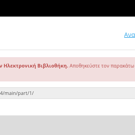
Ανα
ην Ηλεκτρονική Βιβλιοθήκη.
Αποθηκεύστε τον παρακάτω 