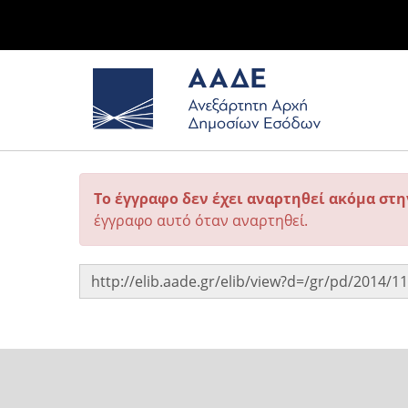
Το έγγραφο δεν έχει αναρτηθεί ακόμα στ
έγγραφο αυτό όταν αναρτηθεί.