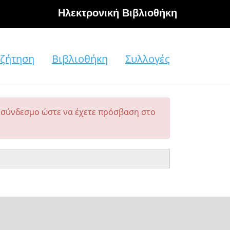
Hλεκτρονική Βιβλιοθήκη
ζήτηση
Βιβλιοθήκη
Συλλογές
σύνδεσμο ώστε να έχετε πρόσβαση στο