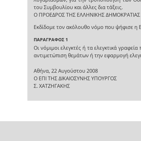
του Συμβουλίου και άλλες δια τάξεις.
Ο ΠΡΟΕΔΡΟΣ ΤΗΣ ΕΛΛΗΝΙΚΗΣ ΔΗΜΟΚΡΑΤΙΑΣ
Εκδίδομε τον ακόλουθο νόμο που ψήφισε η 
ΠΑΡΑΓΡΑΦΟΣ 1
Οι νόμιμοι ελεγκτές ή τα ελεγκτικά γραφεί
αντιμετώπιση θεμάτων ή την εφαρμογή ελεγ
Αθήνα, 22 Αυγούστου 2008
Ο ΕΠΙ ΤΗΣ ΔΙΚΑΙΟΣΥΝΗΣ ΥΠΟΥΡΓΟΣ
Σ. ΧΑΤΖΗΓΑΚΗΣ