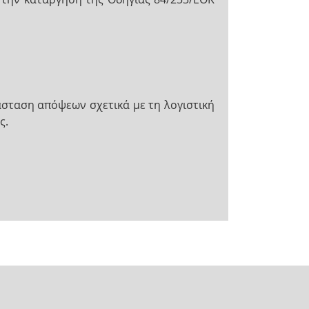
ιάσταση απόψεων σχετικά με τη λογιστική
ς.