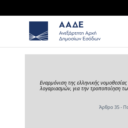
Εναρμόνιση της ελληνικής νομοθεσίας
λογαριασμών, για την τροποποίηση τω
Άρθρο 35 - Π