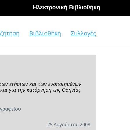
Hλεκτρονική Βιβλιοθήκη
ζήτηση
Βιβλιοθήκη
Συλλογές
 των ετήσιων και των ενοποιημένων
αι για την κατάργηση της Οδηγίας
 γραφείου
25 Αυγούστου 2008