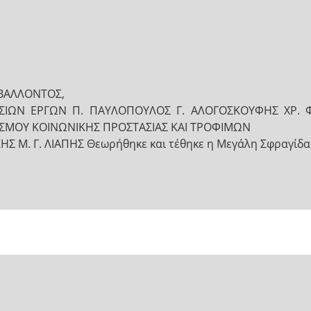
ΒΑΛΛΟΝΤΟΣ,
ΣΙΩΝ ΕΡΓΩΝ Π. ΠΑΥΛΟΠΟΥΛΟΣ Γ. ΑΛΟΓΟΣΚΟΥΦΗΣ ΧΡ. Φ
ΙΣΜΟΥ ΚΟΙΝΩΝΙΚΗΣ ΠΡΟΣΤΑΣΙΑΣ ΚΑΙ ΤΡΟΦΙΜΩΝ
Σ Μ. Γ. ΛΙΑΠΗΣ Θεωρήθηκε και τέθηκε η Μεγάλη Σφραγίδα