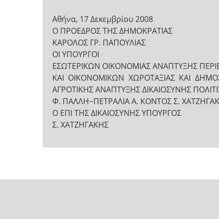
Aθήνα, 17 Δεκεμβρίου 2008
Ο ΠΡΟΕΔΡΟΣ ΤΗΣ ΔΗΜΟΚΡΑΤΙΑΣ
ΚΑΡΟΛΟΣ ΓΡ. ΠΑΠΟΥΛΙΑΣ
ΟΙ ΥΠΟΥΡΓΟΙ
ΕΣΩΤΕΡΙΚΩΝ ΟΙΚΟΝΟΜΙΑΣ ΑΝΑΠΤΥΞΗΣ ΠΕΡΙ
ΚΑΙ ΟΙΚΟΝΟΜΙΚΩΝ ΧΩΡΟΤΑΞΙΑΣ ΚΑΙ ΔΗΜΟ
ΑΓΡΟΤΙΚΗΣ ΑΝΑΠΤΥΞΗΣ ΔΙΚΑΙΟΣΥΝΗΣ ΠΟΛΙΤ
Φ. ΠΑΛΛΗ−ΠΕΤΡΑΛΙΑ Α. ΚΟΝΤΟΣ Σ. ΧΑΤΖΗΓΑΚΗ
Ο ΕΠΙ ΤΗΣ ΔΙΚΑΙΟΣΥΝΗΣ ΥΠΟΥΡΓΟΣ
Σ. ΧΑΤΖΗΓΑΚΗΣ