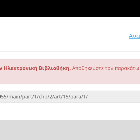
Ανα
ην Ηλεκτρονική Βιβλιοθήκη.
Αποθηκεύστε τον παρακάτω 