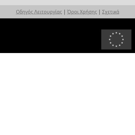
Οδηγός Λειτουργίας
|
Όροι Χρήσης
|
Σχετικά