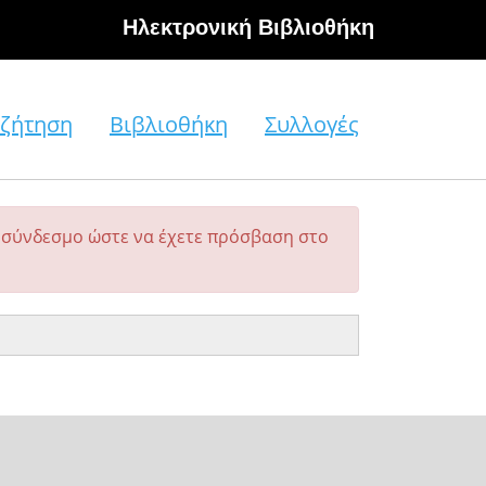
Hλεκτρονική Βιβλιοθήκη
ζήτηση
Βιβλιοθήκη
Συλλογές
σύνδεσμο ώστε να έχετε πρόσβαση στο