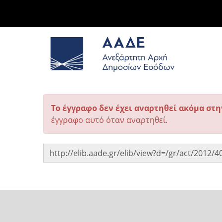
Το έγγραφο δεν έχει αναρτηθεί ακόμα στ
έγγραφο αυτό όταν αναρτηθεί.