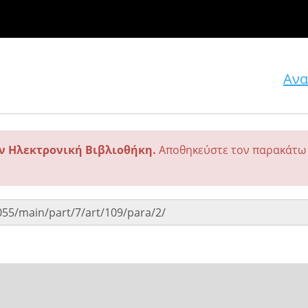
Ανα
ην Ηλεκτρονική Βιβλιοθήκη.
Αποθηκεύστε τον παρακάτω 