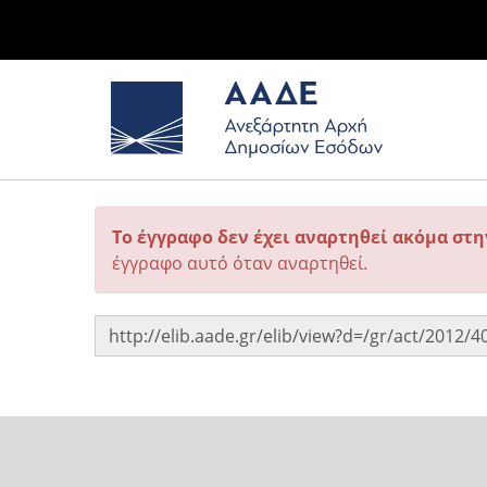
Το έγγραφο δεν έχει αναρτηθεί ακόμα στ
έγγραφο αυτό όταν αναρτηθεί.