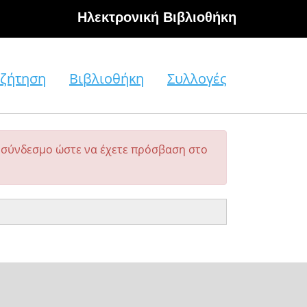
Hλεκτρονική Βιβλιοθήκη
ζήτηση
Βιβλιοθήκη
Συλλογές
σύνδεσμο ώστε να έχετε πρόσβαση στο