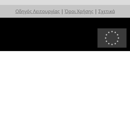
Οδηγός Λειτουργίας
|
Όροι Χρήσης
|
Σχετικά