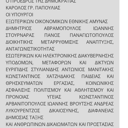
Ο ΠΡΟΕΔΡΟΣ ΤΗΣ ΔΗΜΟΚΡΑΤΙΑΣ
ΚΑΡΟΛΟΣ ΓΡ. ΠΑΠΟΥΛΙΑΣ
ΟΙ ΥΠΟΥΡΓΟΙ
ΕΞΩΤΕΡΙΚΩΝ ΟΙΚΟΝΟΜΙΚΩΝ ΕΘΝΙΚΗΣ ΑΜΥΝΑΣ
ΔΗΜΗΤΡΙΟΣ ΑΒΡΑΜΟΠΟΥΛΟΣ ΙΩΑΝΝΗΣ
ΣΤΟΥΡΝΑΡΑΣ ΠΑΝΟΣ ΠΑΝΑΓΙΩΤΟΠΟΥΛΟΣ
ΔΙΟΙΚΗΤΙΚΗΣ ΜΕΤΑΡΡΥΘΜΙΣΗΣ ΑΝΑΠΤΥΞΗΣ,
ΑΝΤΑΓΩΝΙΣΤΙΚΟΤΗΤΑΣ
ΕΣΩΤΕΡΙΚΩΝ ΚΑΙ ΗΛΕΚΤΡΟΝΙΚΗΣ ΔΙΑΚΥΒΕΡΝΗΣΗΣ
ΥΠΟΔΟΜΩΝ, ΜΕΤΑΦΟΡΩΝ ΚΑΙ ΔΙΚΤΥΩΝ
ΕΥΡΙΠΙΔΗΣ ΣΤΥΛΙΑΝΙΔΗΣ ΑΝΤΩΝΙΟΣ ΜΑΝΙΤΑΚΗΣ
ΚΩΝΣΤΑΝΤΙΝΟΣ ΧΑΤΖΗΔΑΚΗΣ ΠΑΙΔΕΙΑΣ ΚΑΙ
ΘΡΗΣΚΕΥΜΑΤΩΝ ΕΡΓΑΣΙΑΣ, ΚΟΙΝΩΝΙΚΗΣ
ΑΣΦΑΛΙΣΗΣ ΠΟΛΙΤΙΣΜΟΥ ΚΑΙ ΑΘΛΗΤΙΣΜΟΥ ΚΑΙ
ΠΡΟΝΟΙΑΣ ΥΓΕΙΑΣ ΚΩΝΣΤΑΝΤΙΝΟΣ
ΑΡΒΑΝΙΤΟΠΟΥΛΟΣ ΙΩΑΝΝΗΣ ΒΡΟΥΤΣΗΣ ΑΝΔΡΕΑΣ
ΛΥΚΟΥΡΕΝΤΖΟΣ ΔΙΚΑΙΟΣΥΝΗΣ, ΔΙΑΦΑΝΕΙΑΣ
ΔΗΜΟΣΙΑΣ ΤΑΞΗΣ
ΚΑΙ ΑΝΘΡΩΠΙΝΩΝ ΔΙΚΑΙΩΜΑΤΩΝ ΚΑΙ ΠΡΟΣΤΑΣΙΑΣ