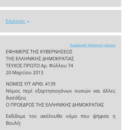
Επιλογές
Εμφάνιση πλήρους νόμου
ΕΦΗΜΕΡΙΣ ΤΗΣ ΚΥΒΕΡΝΗΣΕΩΣ
ΤΗΣ ΕΛΛΗΝΙΚΗΣ ΔΗΜΟΚΡΑΤΙΑΣ
ΤΕΥΧΟΣ ΠΡΩΤΟ Αρ. Φύλλου 74
20 Μαρτίου 2013
ΝΟΜΟΣ ΥΠ’ ΑΡΙΘ. 4139
Νόμος περί εξαρτησιογόνων ουσιών και άλλες
διατάξεις
Ο ΠΡΟΕΔΡΟΣ ΤΗΣ ΕΛΛΗΝΙΚΗΣ ΔΗΜΟΚΡΑΤΙΑΣ
Εκδίδομε τον ακόλουθο νόμο που ψήφισε η
Βουλή: