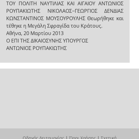
ΤΟΥ ΠΟΛΙΤΗ ΝΑΥΤΙΛΙΑΣ ΚΑΙ ΑΙΓΑΙΟΥ ΑΝΤΩΝΙΟΣ
ΡΟΥΠΑΚΙΩΤΗΣ ΝΙΚΟΛΑΟΣ−ΓΕΩΡΓΙΟΣ ΔΕΝΔΙΑΣ
ΚΩΝΣΤΑΝΤΙΝΟΣ ΜΟΥΣΟΥΡΟΥΛΗΣ Θεωρήθηκε και
τέθηκε η Μεγάλη Σφραγίδα του Κράτους.
Αθήνα, 20 Μαρτίου 2013
Ο ΕΠΙ ΤΗΣ ΔΙΚΑΙΟΣΥΝΗΣ ΥΠΟΥΡΓΟΣ
ΑΝΤΩΝΙΟΣ ΡΟΥΠΑΚΙΩΤΗΣ
Οδηγός Λειτουργίας
|
Όροι Χρήσης
|
Σχετικά