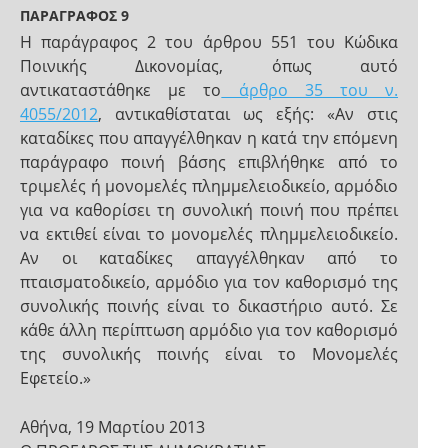
ΠΑΡΑΓΡΑΦΟΣ 9
Η παράγραφος 2 του άρθρου 551 του Κώδικα
Ποινικής Δικονομίας, όπως αυτό
αντικαταστάθηκε με το
άρθρο 35 του ν.
4055/2012
, αντικαθίσταται ως εξής: «Αν στις
καταδίκες που απαγγέλθηκαν η κατά την επόμενη
παράγραφο ποινή βάσης επιβλήθηκε από το
τριμελές ή μονομελές πλημμελειοδικείο, αρμόδιο
για να καθορίσει τη συνολική ποινή που πρέπει
να εκτιθεί είναι το μονομελές πλημμελειοδικείο.
Αν οι καταδίκες απαγγέλθηκαν από το
πταισματοδικείο, αρμόδιο για τον καθορισμό της
συνολικής ποινής είναι το δικαστήριο αυτό. Σε
κάθε άλλη περίπτωση αρμόδιο για τον καθορισμό
της συνολικής ποινής είναι το Μονομελές
Εφετείο.»
Αθήνα, 19 Μαρτίου 2013