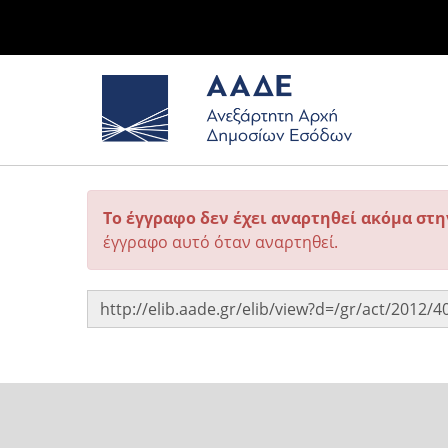
Το έγγραφο δεν έχει αναρτηθεί ακόμα στ
έγγραφο αυτό όταν αναρτηθεί.