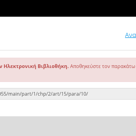
Ανα
ην Ηλεκτρονική Βιβλιοθήκη.
Αποθηκεύστε τον παρακάτω 