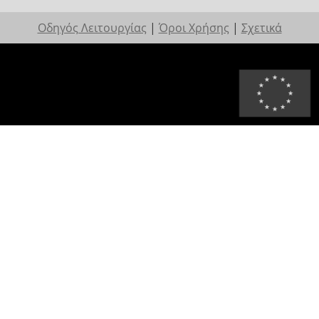
Οδηγός Λειτουργίας
|
Όροι Χρήσης
|
Σχετικά