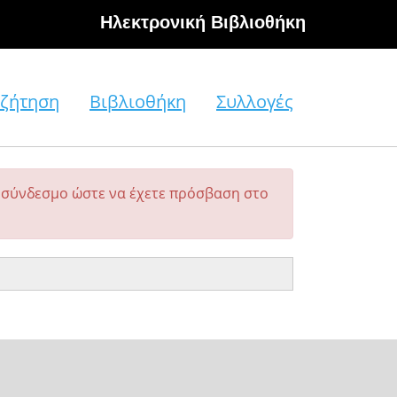
Hλεκτρονική Βιβλιοθήκη
ζήτηση
Βιβλιοθήκη
Συλλογές
σύνδεσμο ώστε να έχετε πρόσβαση στο