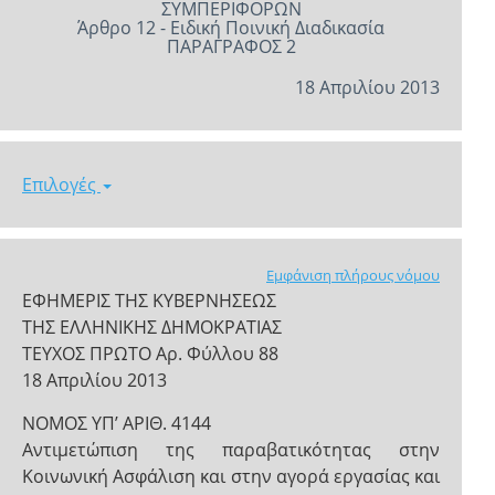
ΣΥΜΠΕΡΙΦΟΡΩΝ
Άρθρο 12 - Ειδική Ποινική Διαδικασία
ΠΑΡΑΓΡΑΦΟΣ 2
18 Απριλίου 2013
Επιλογές
Εμφάνιση πλήρους νόμου
ΕΦΗΜΕΡΙΣ ΤΗΣ ΚΥΒΕΡΝΗΣΕΩΣ
ΤΗΣ ΕΛΛΗΝΙΚΗΣ ΔΗΜΟΚΡΑΤΙΑΣ
ΤΕΥΧΟΣ ΠΡΩΤΟ Αρ. Φύλλου 88
18 Απριλίου 2013
ΝΟΜΟΣ ΥΠ’ ΑΡΙΘ. 4144
Αντιμετώπιση της παραβατικότητας στην
Κοινωνική Ασφάλιση και στην αγορά εργασίας και