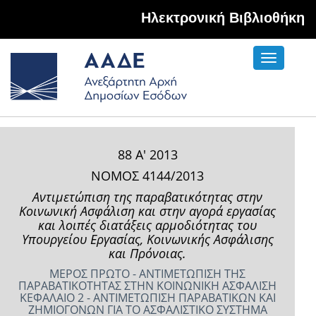
Hλεκτρονική Βιβλιοθήκη
Toggle
navigati
88 Α' 2013
ΝΟΜΟΣ 4144/2013
Αντιμετώπιση της παραβατικότητας στην
Κοινωνική Ασφάλιση και στην αγορά εργασίας
και λοιπές διατάξεις αρμοδιότητας του
Υπουργείου Εργασίας, Κοινωνικής Ασφάλισης
και Πρόνοιας.
ΜΕΡΟΣ ΠΡΩΤΟ - ΑΝΤΙΜΕΤΩΠΙΣΗ ΤΗΣ
ΠΑΡΑΒΑΤΙΚΟΤΗΤΑΣ ΣΤΗΝ ΚΟΙΝΩΝΙΚΗ ΑΣΦΑΛΙΣΗ
ΚΕΦΑΛΑΙΟ 2 - ΑΝΤΙΜΕΤΩΠΙΣΗ ΠΑΡΑΒΑΤΙΚΩΝ ΚΑΙ
ΖΗΜΙΟΓΟΝΩΝ ΓΙΑ ΤΟ ΑΣΦΑΛΙΣΤΙΚΟ ΣΥΣΤΗΜΑ