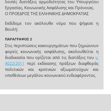
λοιπές διατάξεις αρμοδιότητας του Υπουργείου
Εργασίας, Κοινωνικής Ασφάλισης και Πρόνοιας.
Ο ΠΡΟΕΔΡΟΣ ΤΗΣ ΕΛΛΗΝΙΚΗΣ ΔΗΜΟΚΡΑΤΙΑΣ
Εκδίδομε τον ακόλουθο νόμο που ψήφισε η
Βουλή:
ΠΑΡΑΓΡΑΦΟΣ 2
Στις περιπτώσεις κακουργημάτων που ζημιώνουν
φορείς κοινωνικής ασφάλισης, ακολουθείται η
διαδικασία που ορίζεται από τις διατάξεις του
ν.
4022/2011
περί εκδίκασης πράξεων διαφθοράς
πολιτικών και κρατικών αξιωματούχων και
υποθέσεων μεγάλου κοινωνικού ενδιαφέροντος.