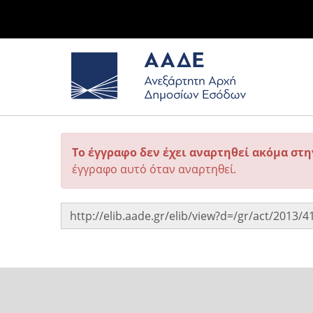
Το έγγραφο δεν έχει αναρτηθεί ακόμα στ
έγγραφο αυτό όταν αναρτηθεί.