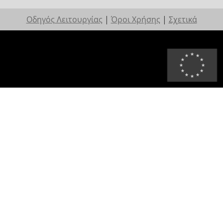
Οδηγός Λειτουργίας
|
Όροι Χρήσης
|
Σχετικά