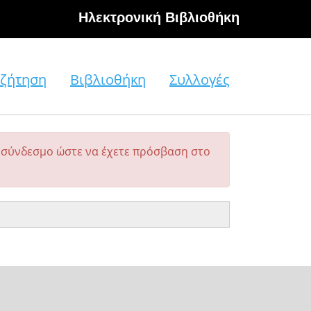
Hλεκτρονική Βιβλιοθήκη
ζήτηση
Βιβλιοθήκη
Συλλογές
σύνδεσμο ώστε να έχετε πρόσβαση στο