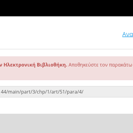
Ανα
ην Ηλεκτρονική Βιβλιοθήκη.
Αποθηκεύστε τον παρακάτω 