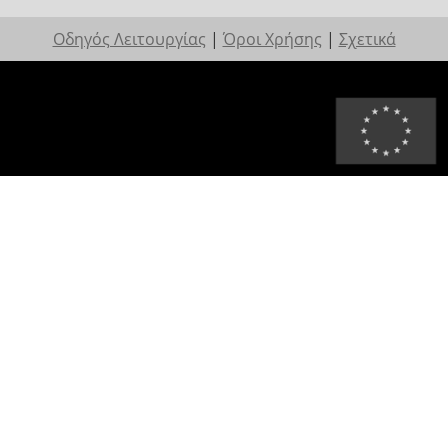
Οδηγός Λειτουργίας
|
Όροι Χρήσης
|
Σχετικά