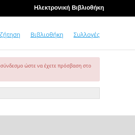
Hλεκτρονική Βιβλιοθήκη
ζήτηση
Βιβλιοθήκη
Συλλογές
σύνδεσμο ώστε να έχετε πρόσβαση στο