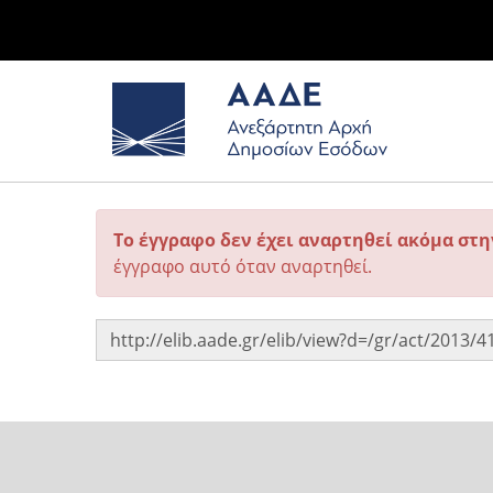
Το έγγραφο δεν έχει αναρτηθεί ακόμα στ
έγγραφο αυτό όταν αναρτηθεί.