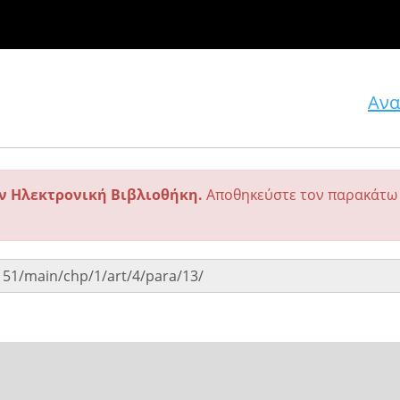
Ανα
ην Ηλεκτρονική Βιβλιοθήκη.
Αποθηκεύστε τον παρακάτω 