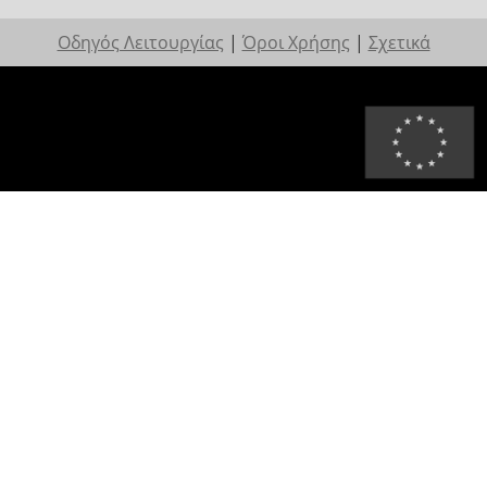
Οδηγός Λειτουργίας
|
Όροι Χρήσης
|
Σχετικά