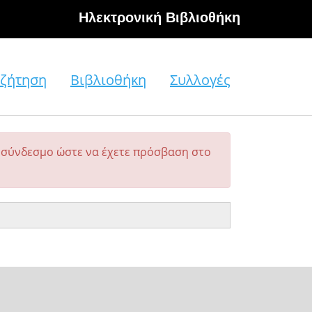
Hλεκτρονική Βιβλιοθήκη
ζήτηση
Βιβλιοθήκη
Συλλογές
σύνδεσμο ώστε να έχετε πρόσβαση στο