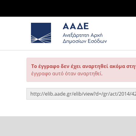
Το έγγραφο δεν έχει αναρτηθεί ακόμα στ
έγγραφο αυτό όταν αναρτηθεί.