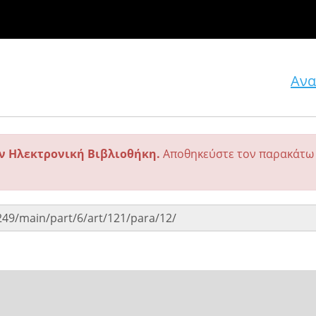
Ανα
ην Ηλεκτρονική Βιβλιοθήκη.
Αποθηκεύστε τον παρακάτω 