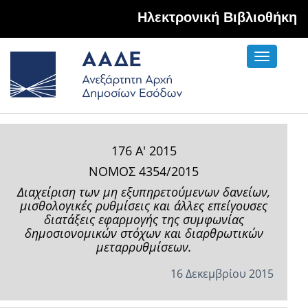
Hλεκτρονική Βιβλιοθήκη
Toggle
navigati
176 Α' 2015
ΝΟΜΟΣ 4354/2015
Διαχείριση των μη εξυπηρετούμενων δανείων,
μισθολογικές ρυθμίσεις και άλλες επείγουσες
διατάξεις εφαρμογής της συμφωνίας
δημοσιονομικών στόχων και διαρθρωτικών
μεταρρυθμίσεων.
16 Δεκεμβρίου 2015