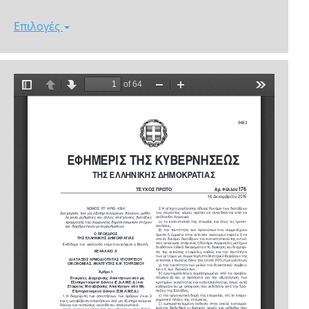
Επιλογές