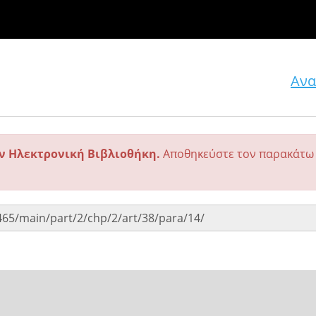
Ανα
ην Ηλεκτρονική Βιβλιοθήκη.
Αποθηκεύστε τον παρακάτω 