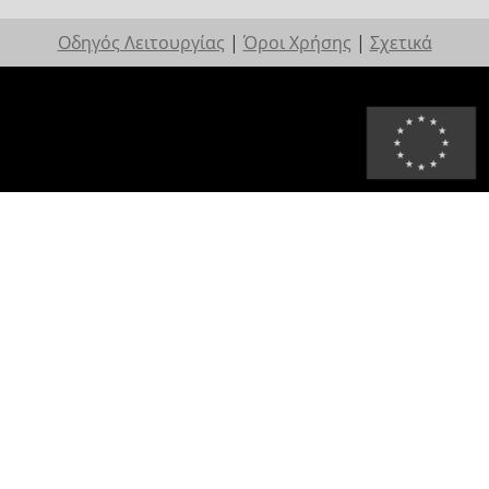
Οδηγός Λειτουργίας
|
Όροι Χρήσης
|
Σχετικά