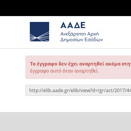
Το έγγραφο δεν έχει αναρτηθεί ακόμα στ
έγγραφο αυτό όταν αναρτηθεί.