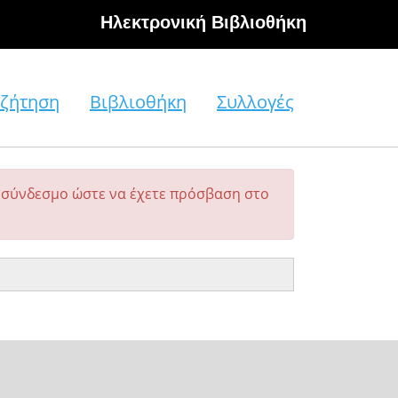
Hλεκτρονική Βιβλιοθήκη
ζήτηση
Βιβλιοθήκη
Συλλογές
σύνδεσμο ώστε να έχετε πρόσβαση στο