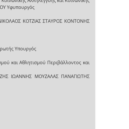
 Κοινωνικής Αλληλεγγύης και Κοινωνικής
ΛΟΥ Υφυπουργός
Σ ΝΙΚΟΛΑΟΣ ΚΟΤΖΙΑΣ ΣΤΑΥΡΟΣ ΚΟΝΤΟΝΗΣ
ρωτής Υπουργός
ού και Αθλητισμού Περιβάλλοντος και
ΙΡΤΖΗΣ ΙΩΑΝΝΗΣ ΜΟΥΖΑΛΑΣ ΠΑΝΑΓΙΩΤΗΣ