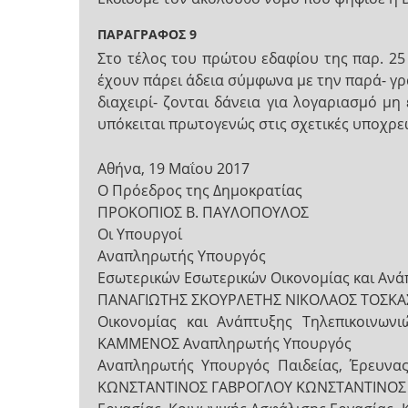
ΠΑΡΑΓΡΑΦΟΣ 9
Στο τέλος του πρώτου εδαφίου της παρ. 25
έχουν πάρει άδεια σύμφωνα με την παρά- γ
διαχειρί- ζονται δάνεια για λογαριασμό 
υπόκειται πρωτογενώς στις σχετικές υποχρεώ
Αθήνα, 19 Μαΐου 2017
Ο Πρόεδρος της Δημοκρατίας
ΠΡΟΚΟΠΙΟΣ Β. ΠΑΥΛΟΠΟΥΛΟΣ
Οι Υπουργοί
Αναπληρωτής Υπουργός
Εσωτερικών Εσωτερικών Οικονομίας και Ανά
ΠΑΝΑΓΙΩΤΗΣ ΣΚΟΥΡΛΕΤΗΣ ΝΙΚΟΛΑΟΣ ΤΟΣΚΑΣ
Οικονομίας και Ανάπτυξης Τηλεπικοινω
ΚΑΜΜΕΝΟΣ Αναπληρωτής Υπουργός
Αναπληρωτής Υπουργός Παιδείας, Έρευνα
ΚΩΝΣΤΑΝΤΙΝΟΣ ΓΑΒΡΟΓΛΟΥ ΚΩΝΣΤΑΝΤΙΝΟΣ 