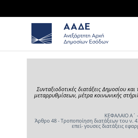
Συνταξιοδοτικές διατάξεις Δημοσίου κα
μεταρρυθμίσεων, μέτρα κοινωνικής στήρι
ΚΕΦΑΛΑΙΟ Α΄ 
Άρθρο 48 - Τροποποίηση διατάξεων του ν. 4
επεί- γουσες διατάξεις εφ