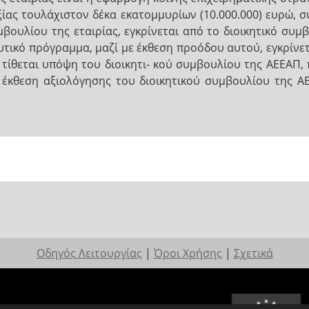
ξίας τουλάχιστον δέκα εκατομμυρίων (10.000.000) ευρώ,
μβουλίου της εταιρίας, εγκρίνεται από το διοικητικό συμ
τικό πρόγραμμα, μαζί με έκθεση προόδου αυτού, εγκρίνετ
 τίθεται υπόψη του διοικητι- κού συμβουλίου της ΑΕΕΑΠ, 
 έκθεση αξιολόγησης του διοικητικού συμβουλίου της 
Οδηγός Λειτουργίας
|
Όροι Χρήσης
|
Σχετικά