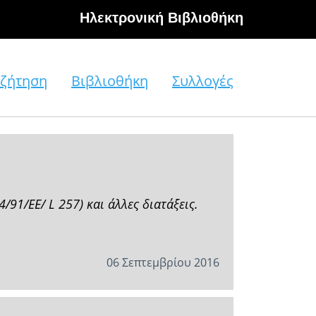
Hλεκτρονική Βιβλιοθήκη
ζήτηση
Βιβλιοθήκη
Συλλογές
91/ΕΕ/ L 257) και άλλες διατάξεις.
06 Σεπτεμβρίου 2016