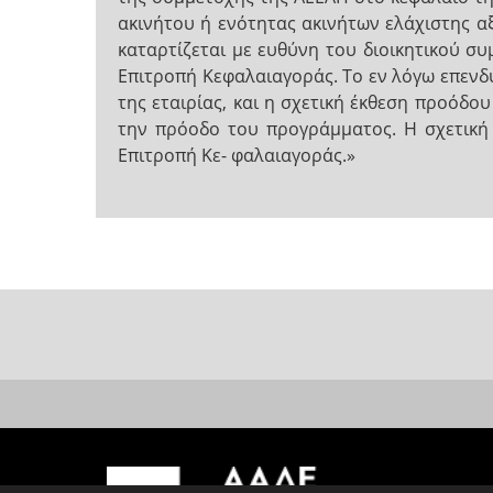
ακινήτου ή ενότητας ακινήτων ελάχιστης α
καταρτίζεται με ευθύνη του διοικητικού συ
Επιτροπή Κεφαλαιαγοράς. Το εν λόγω επενδυ
της εταιρίας, και η σχετική έκθεση προόδου
την πρόοδο του προγράμματος. Η σχετική
Επιτροπή Κε- φαλαιαγοράς.»