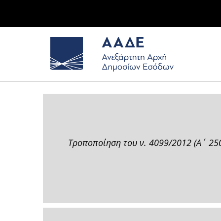
Τροποποίηση του ν. 4099/2012 (Α΄ 250