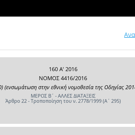
Ανα
160 Α' 2016
ΝΟΜΟΣ 4416/2016
) (ενσωμάτωση στην εθνική νομοθεσία της Οδηγίας 2014/
ΜΕΡΟΣ Β΄ - ΑΛΛΕΣ ΔΙΑΤΑΞΕΙΣ
Άρθρο 22 - Τροποποίηση του ν. 2778/1999 (Α΄ 295)