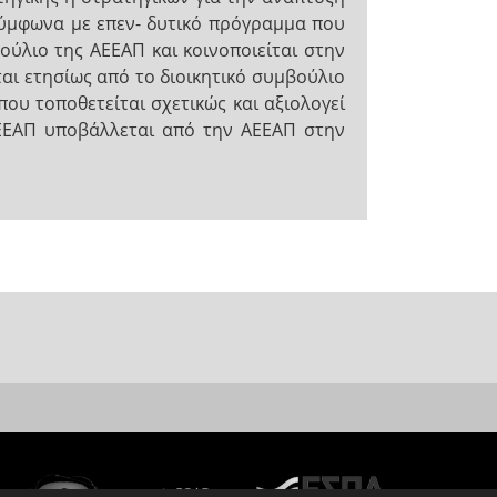
 σύμφωνα με επεν- δυτικό πρόγραμμα που
βούλιο της ΑΕΕΑΠ και κοινοποιείται στην
αι ετησίως από το διοικητικό συμβούλιο
που τοποθετείται σχετικώς και αξιολογεί
ΑΕΕΑΠ υποβάλλεται από την ΑΕΕΑΠ στην