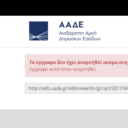
Το έγγραφο δεν έχει αναρτηθεί ακόμα στ
έγγραφο αυτό όταν αναρτηθεί.