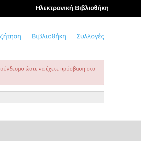
Hλεκτρονική Βιβλιοθήκη
ζήτηση
Βιβλιοθήκη
Συλλογές
σύνδεσμο ώστε να έχετε πρόσβαση στο