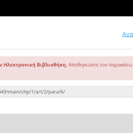
Ανα
ην Ηλεκτρονική Βιβλιοθήκη.
Αποθηκεύστε τον παρακάτω 