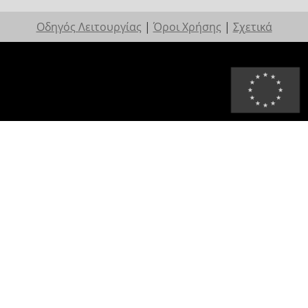
Οδηγός Λειτουργίας
|
Όροι Χρήσης
|
Σχετικά