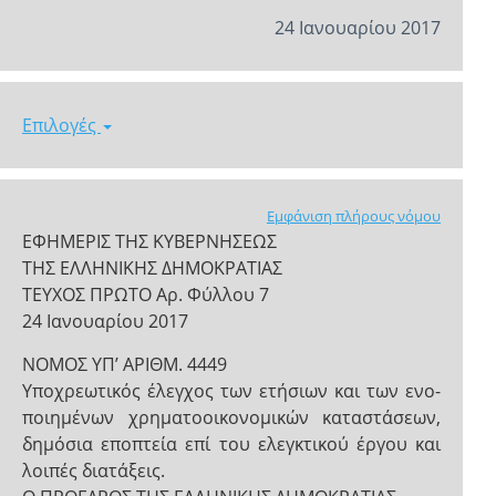
24 Ιανουαρίου 2017
Επιλογές
Εμφάνιση πλήρους νόμου
ΕΦΗΜΕΡΙΣ ΤΗΣ ΚΥΒΕΡΝΗΣΕΩΣ
ΤΗΣ ΕΛΛΗΝΙΚΗΣ ΔΗΜΟΚΡΑΤΙΑΣ
ΤΕΥΧΟΣ ΠΡΩΤΟ Αρ. Φύλλου 7
24 Ιανουαρίου 2017
NOMOΣ ΥΠ’ ΑΡΙΘΜ. 4449
Υποχρεωτικός έλεγχος των ετήσιων και των ενο-
ποιημένων χρηματοοικονομικών καταστάσεων,
δημόσια εποπτεία επί του ελεγκτικού έργου και
λοιπές διατάξεις.