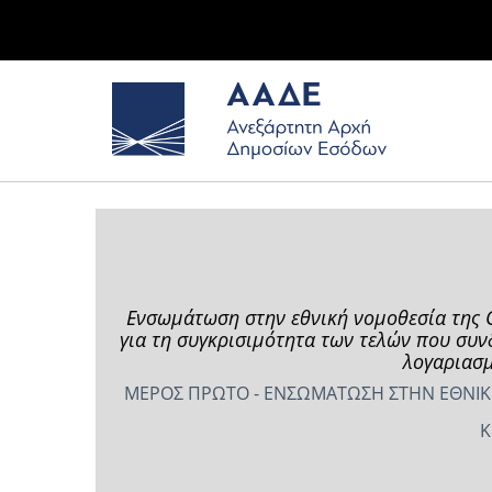
Ενσωμάτωση στην εθνική νομοθεσία της Ο
για τη συγκρισιμότητα των τελών που συ
λογαριασμ
ΜΕΡΟΣ ΠΡΩΤΟ - ΕΝΣΩΜΑΤΩΣΗ ΣΤΗΝ ΕΘΝΙΚΗ
Κ