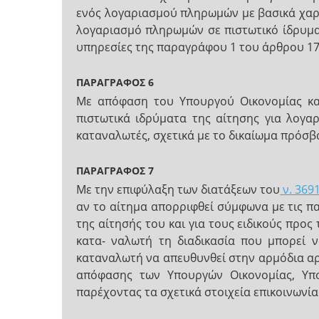
ενός λογαριασμού πληρωμών με βασικά χαρα
λογαριασμό πληρωμών σε πιστωτικό ίδρυμα
υπηρεσίες της παραγράφου 1 του άρθρου 17
ΠΑΡΑΓΡΑΦΟΣ 6
Με απόφαση του Υπουργού Οικονομίας και
πιστωτικά ιδρύματα της αίτησης για λογ
καταναλωτές, σχετικά με το δικαίωμα πρόσβ
ΠΑΡΑΓΡΑΦΟΣ 7
Με την επιφύλαξη των διατάξεων του
ν. 369
αν το αίτημα απορριφθεί σύμφωνα με τις π
της αίτησής του και για τους ειδικούς προς
κατα- ναλωτή τη διαδικασία που μπορεί 
καταναλωτή να απευθυνθεί στην αρμόδια αρχ
απόφασης των Υπουργών Οικονομίας, Υποδ
παρέχοντας τα σχετικά στοιχεία επικοινωνία