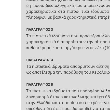
δη- μόσια δικαιολογητικά που αποδεικνύουν
χαρακτηριστικά στα πιστω- τικά ιδρύματα
πληρωμών με βασικά χαρακτηριστικά επιτρέπε
ΠΑΡΑΓΡΑΦΟΣ 3
Τα πιστωτικά ιδρύματα που προσφέρουν λο
χαρακτηριστικά ή απορρίπτουν την αίτηση 
καθυστέρηση και το αργότερο εντός δέκα (
ΠΑΡΑΓΡΑΦΟΣ 4
Τα πιστωτικά ιδρύματα απορρίπτουν αίτηση 
ως αποτέλεσμα την παράβαση του Κεφαλαίο
ΠΑΡΑΓΡΑΦΟΣ 5
Τα πιστωτικά ιδρύματα που προσφέρουν λο
λογαριασμό όταν ο καταναλωτής κατέχει ήδ
στην Ελλάδα και το οποίο του επιτρέπει ν
υπεύθυνα ότι έχει προειδοποιηθεί για το π