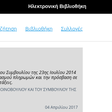
Hλεκτρονική Βιβλιοθήκη
ζήτηση
Βιβλιοθήκη
Συλλογές
ου Συμβουλίου της 23ης Ιουλίου 2014
ιασμού πληρωμών και την πρόσβαση σε
άξεις.
ΟΙΝΟΒΟΥΛΙΟΥ ΚΑΙ ΤΟΥ ΣΥΜΒΟΥΛΙΟΥ ΤΗΣ
04 Απριλίου 2017