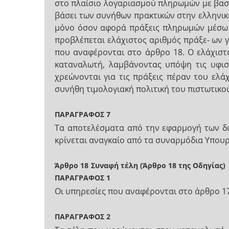
στο πλαίσιο λογαριασμού πληρωμών με βασικ
βάσει των συνήθων πρακτικών στην ελληνικ
μόνο όσον αφορά πράξεις πληρωμών μέσω π
προβλέπεται ελάχιστος αριθμός πράξε- ων γ
που αναφέρονται στο άρθρο 18. Ο ελάχιστ
καταναλωτή, λαμβάνοντας υπόψη τις υφιστ
χρεώνονται για τις πράξεις πέραν του ελ
συνήθη τιμολογιακή πολιτική του πιστωτικού
ΠΑΡΑΓΡΑΦΟΣ 7
Τα αποτελέσματα από την εφαρμογή των δι
κρίνεται αναγκαίο από τα συναρμόδια Υπου
Άρθρο 18
Συναφή τέλη (Άρθρο 18 της Οδηγίας)
ΠΑΡΑΓΡΑΦΟΣ 1
Οι υπηρεσίες που αναφέρονται στο άρθρο 17
ΠΑΡΑΓΡΑΦΟΣ 2