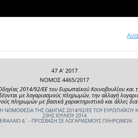
Ανα
47 Α' 2017
ΝΟΜΟΣ 4465/2017
δηγίας 2014/92/ΕΕ του Ευρωπαϊκού Κοινοβουλίου και τ
νδέονται με λογαριασμούς πληρωμών, την αλλαγή λογαρ
ούς πληρωμών με βασικά χαρακτηριστικά και άλλες διατ
 ΝΟΜΟΘΕΣΙΑ ΤΗΣ ΟΔΗΓΙΑΣ 2014/92/ΕΕ ΤΟΥ ΕΥΡΩΠΑΪΚΟΥ Κ
23ΗΣ ΙΟΥΛΙΟΥ 2014
ΕΦΑΛΑΙΟ Δ΄ - ΠΡΟΣΒΑΣΗ ΣΕ ΛΟΓΑΡΙΑΣΜΟΥΣ ΠΛΗΡΩΜΩΝ