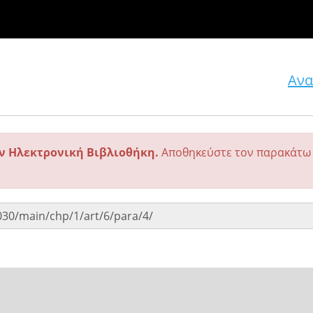
Ανα
ην Ηλεκτρονική Βιβλιοθήκη.
Αποθηκεύστε τον παρακάτω 