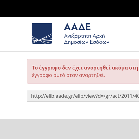
Το έγγραφο δεν έχει αναρτηθεί ακόμα στ
έγγραφο αυτό όταν αναρτηθεί.