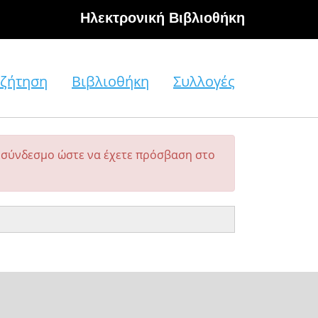
Hλεκτρονική Βιβλιοθήκη
ζήτηση
Βιβλιοθήκη
Συλλογές
σύνδεσμο ώστε να έχετε πρόσβαση στο