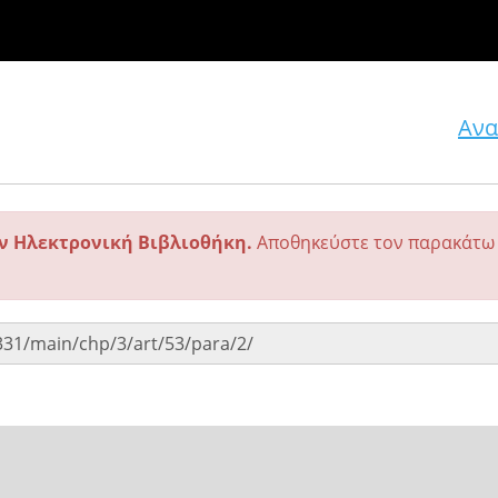
Ανα
ην Ηλεκτρονική Βιβλιοθήκη.
Αποθηκεύστε τον παρακάτω 