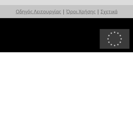
Οδηγός Λειτουργίας
|
Όροι Χρήσης
|
Σχετικά