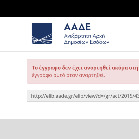
Το έγγραφο δεν έχει αναρτηθεί ακόμα στ
έγγραφο αυτό όταν αναρτηθεί.