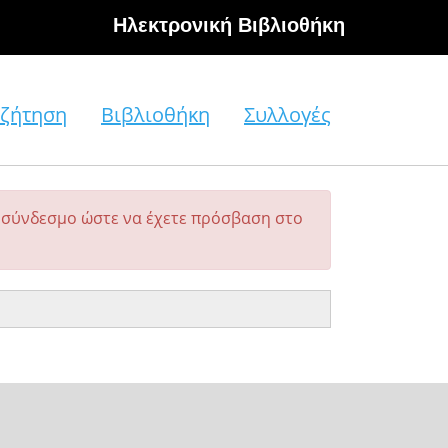
Hλεκτρονική Βιβλιοθήκη
ζήτηση
Βιβλιοθήκη
Συλλογές
σύνδεσμο ώστε να έχετε πρόσβαση στο