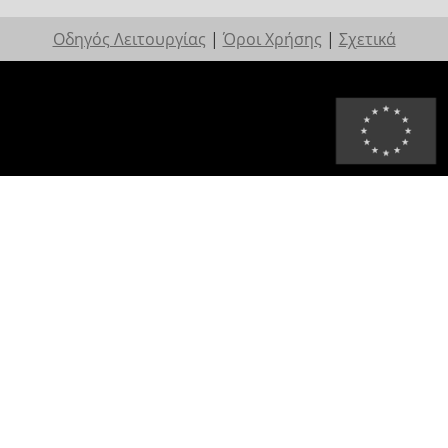
Οδηγός Λειτουργίας
|
Όροι Χρήσης
|
Σχετικά