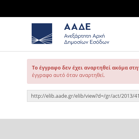
Το έγγραφο δεν έχει αναρτηθεί ακόμα στ
έγγραφο αυτό όταν αναρτηθεί.