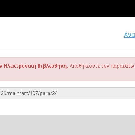
Ανα
ην Ηλεκτρονική Βιβλιοθήκη.
Αποθηκεύστε τον παρακάτω 