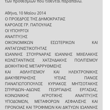
των προθεσμίων που τίθενται παραπάνω.
Αθήνα, 10 Μαΐου 2014
Ο ΠΡΟΕΔΡΟΣ ΤΗΣ ΔΗΜΟΚΡΑΤΙΑΣ
ΚΑΡΟΛΟΣ ΓΡ. ΠΑΠΟΥΛΙΑΣ
ΟΙ ΥΠΟΥΡΓΟΙ
ΑΝΑΠΤΥΞΗΣ
ΟΙΚΟΝΟΜΙΚΩΝ ΕΣΩΤΕΡΙΚΩΝ ΚΑΙ
ΑΝΤΑΓΩΝΙΣΤΙΚΟΤΗΤΑΣ
ΙΩΑΝΝΗΣ ΣΤΟΥΡΝΑΡΑΣ ΙΩΑΝΝΗΣ ΜΙΧΕΛΑΚΗΣ
ΚΩΝΣΤΑΝΤΙΝΟΣ ΧΑΤΖΗΔΑΚΗΣ ΠΟΛΙΤΙΣΜΟΥ
ΔΙΟΙΚΗΤΙΚΗΣ ΜΕΤΑΡΡΥΘΜΙΣΗΣ
ΚΑΙ ΑΘΛΗΤΙΣΜΟΥ ΚΑΙ ΗΛΕΚΤΡΟΝΙΚΗΣ
ΔΙΑΚΥΒΕΡΝΗΣΗΣ ΥΓΕΙΑΣ ΠΑΝΟΣ
ΠΑΝΑΓΙΩΤΟΠΟΥΛΟΣ ΚΥΡΙΑΚΟΣ ΜΗΤΣΟΤΑΚΗΣ
ΣΠΥΡΙΔΩΝ−ΑΔΩΝΙΣ ΓΕΩΡΓΙΑΔΗΣ ΕΡΓΑΣΙΑΣ,
ΚΟΙΝΩΝΙΚΗΣ ΑΓΡΟΤΙΚΗΣ ΑΝΑΠΤΥΞΗΣ
ΥΠΟΔΟΜΩΝ, ΜΕΤΑΦΟΡΩΝ ΑΣΦΑΛΙΣΗΣ ΚΑΙ
ΠΡΟΝΟΙΑΣ ΚΑΙ ΤΡΟΦΙΜΩΝ ΚΑΙ ΔΙΚΤΥΩΝ ΙΩΑΝΝΗΣ