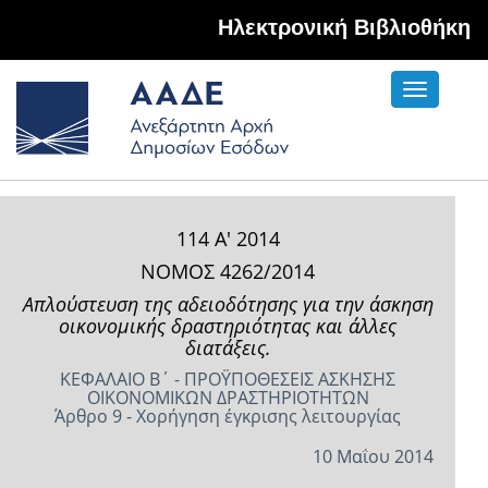
Hλεκτρονική Βιβλιοθήκη
Toggle
navigati
114 Α' 2014
ΝΟΜΟΣ 4262/2014
Απλούστευση της αδειοδότησης για την άσκηση
οικονομικής δραστηριότητας και άλλες
διατάξεις.
ΚΕΦΑΛΑΙΟ Β΄ - ΠΡΟΫΠΟΘΕΣΕΙΣ ΑΣΚΗΣΗΣ
ΟΙΚΟΝΟΜΙΚΩΝ ΔΡΑΣΤΗΡΙΟΤΗΤΩΝ
Άρθρο 9 - Χορήγηση έγκρισης λειτουργίας
10 Μαΐου 2014