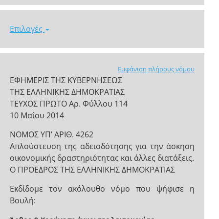
Επιλογές
Εμφάνιση πλήρους νόμου
ΕΦΗΜΕΡΙΣ ΤΗΣ ΚΥΒΕΡΝΗΣΕΩΣ
ΤΗΣ ΕΛΛΗΝΙΚΗΣ ΔΗΜΟΚΡΑΤΙΑΣ
ΤΕΥΧΟΣ ΠΡΩΤΟ Αρ. Φύλλου 114
10 Μαΐου 2014
ΝΟΜΟΣ ΥΠ’ ΑΡΙΘ. 4262
Απλούστευση της αδειοδότησης για την άσκηση
οικονομικής δραστηριότητας και άλλες διατάξεις.
Ο ΠΡΟΕΔΡΟΣ ΤΗΣ ΕΛΛΗΝΙΚΗΣ ΔΗΜΟΚΡΑΤΙΑΣ
Εκδίδομε τον ακόλουθο νόμο που ψήφισε η
Βουλή: