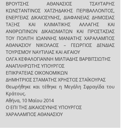
ΒΡΟΥΤΣΗΣ ΑΘΑΝΑΣΙΟΣ ΤΣΑΥΤΑΡΗΣ
ΚΩΝΣΤΑΝΤΙΝΟΣ ΧΑΤΖΗΔΑΚΗΣ ΠΕΡΙΒΑΛΛΟΝΤΟΣ,
ΕΝΕΡΓΕΙΑΣ ΔΙΚΑΙΟΣΥΝΗΣ, ΔΙΑΦΑΝΕΙΑΣ ΔΗΜΟΣΙΑΣ
ΤΑΞΗΣ ΚΑΙ ΚΛΙΜΑΤΙΚΗΣ ΑΛΛΑΓΗΣ ΚΑΙ
ΑΝΘΡΩΠΙΝΩΝ ΔΙΚΑΙΩΜΑΤΩΝ ΚΑΙ ΠΡΟΣΤΑΣΙΑΣ
ΤΟΥ ΠΟΛΙΤΗ ΙΩΑΝΝΗΣ ΜΑΝΙΑΤΗΣ ΧΑΡΑΛΑΜΠΟΣ
ΑΘΑΝΑΣΙΟΥ ΝΙΚΟΛΑΟΣ – ΓΕΩΡΓΙΟΣ ΔΕΝΔΙΑΣ
ΤΟΥΡΙΣΜΟΥ ΝΑΥΤΙΛΙΑΣ ΚΑΙ ΑΙΓΑΙΟΥ
ΟΛΓΑ ΚΕΦΑΛΟΓΙΑΝΝΗ ΜΙΛΤΙΑΔΗΣ ΒΑΡΒΙΤΣΙΩΤΗΣ
ΑΝΑΠΛΗΡΩΤΗΣ ΥΠΟΥΡΓΟΣ
ΕΠΙΚΡΑΤΕΙΑΣ ΟΙΚΟΝΟΜΙΚΩΝ
ΔΗΜΗΤΡΙΟΣ ΣΤΑΜΑΤΗΣ ΧΡΗΣΤΟΣ ΣΤΑΪΚΟΥΡΑΣ
Θεωρήθηκε και τέθηκε η Μεγάλη Σφραγίδα του
Κράτους.
Αθήνα, 10 Μαΐου 2014
Ο ΕΠΙ ΤΗΣ ΔΙΚΑΙΟΣΥΝΗΣ ΥΠΟΥΡΓΟΣ
ΧΑΡΑΛΑΜΠΟΣ ΑΘΑΝΑΣΙΟΥ