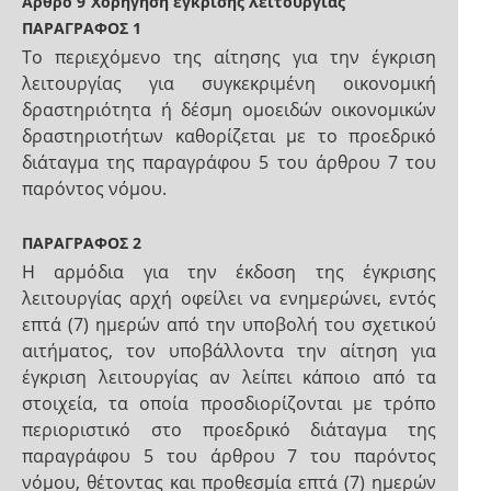
Άρθρο 9
Χορήγηση έγκρισης λειτουργίας
ΠΑΡΑΓΡΑΦΟΣ 1
Το περιεχόμενο της αίτησης για την έγκριση
λειτουργίας για συγκεκριμένη οικονομική
δραστηριότητα ή δέσμη ομοειδών οικονομικών
δραστηριοτήτων καθορίζεται με το προεδρικό
διάταγμα της παραγράφου 5 του άρθρου 7 του
παρόντος νόμου.
ΠΑΡΑΓΡΑΦΟΣ 2
Η αρμόδια για την έκδοση της έγκρισης
λειτουργίας αρχή οφείλει να ενημερώνει, εντός
επτά (7) ημερών από την υποβολή του σχετικού
αιτήματος, τον υποβάλλοντα την αίτηση για
έγκριση λειτουργίας αν λείπει κάποιο από τα
στοιχεία, τα οποία προσδιορίζονται με τρόπο
περιοριστικό στο προεδρικό διάταγμα της
παραγράφου 5 του άρθρου 7 του παρόντος
νόμου, θέτοντας και προθεσμία επτά (7) ημερών