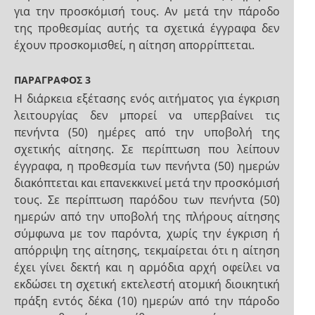
για την προσκόμισή τους. Αν μετά την πάροδο
της προθεσμίας αυτής τα σχετικά έγγραφα δεν
έχουν προσκομισθεί, η αίτηση απορρίπτεται.
ΠΑΡΑΓΡΑΦΟΣ 3
Η διάρκεια εξέτασης ενός αιτήματος για έγκριση
λειτουργίας δεν μπορεί να υπερβαίνει τις
πενήντα (50) ημέρες από την υποβολή της
σχετικής αίτησης. Σε περίπτωση που λείπουν
έγγραφα, η προθεσμία των πενήντα (50) ημερών
διακόπτεται και επανεκκινεί μετά την προσκόμισή
τους. Σε περίπτωση παρόδου των πενήντα (50)
ημερών από την υποβολή της πλήρους αίτησης
σύμφωνα με τον παρόντα, χωρίς την έγκριση ή
απόρριψη της αίτησης, τεκμαίρεται ότι η αίτηση
έχει γίνει δεκτή και η αρμόδια αρχή οφείλει να
εκδώσει τη σχετική εκτελεστή ατομική διοικητική
πράξη εντός δέκα (10) ημερών από την πάροδο