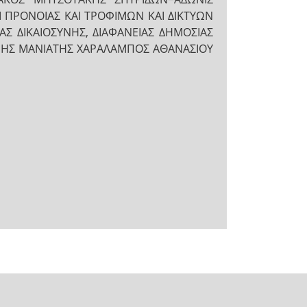
 ΠΡΟΝΟΙΑΣ ΚΑΙ ΤΡΟΦΙΜΩΝ ΚΑΙ ΔΙΚΤΥΩΝ
Σ ΔΙΚΑΙΟΣΥΝΗΣ, ΔΙΑΦΑΝΕΙΑΣ ΔΗΜΟΣΙΑΣ
ΝΝΗΣ ΜΑΝΙΑΤΗΣ ΧΑΡΑΛΑΜΠΟΣ ΑΘΑΝΑΣΙΟΥ