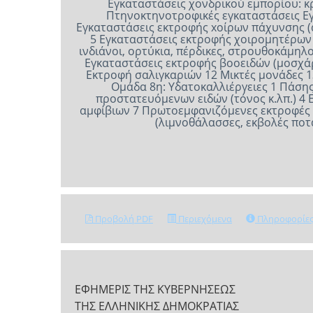
Προβολή PDF
Περιεχόμενα
Πληροφορίε
ΕΦΗΜΕΡΙΣ ΤΗΣ ΚΥΒΕΡΝΗΣΕΩΣ
ΤΗΣ ΕΛΛΗΝΙΚΗΣ ΔΗΜΟΚΡΑΤΙΑΣ