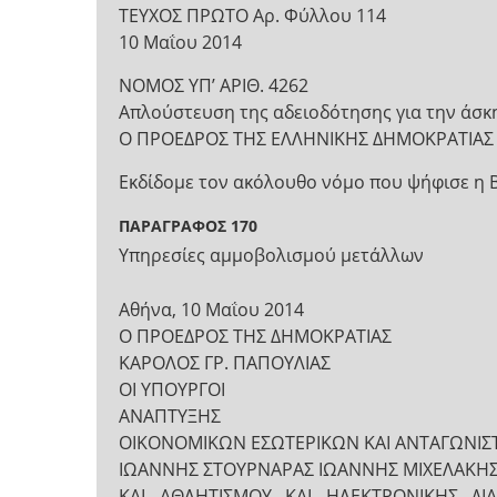
ΤΕΥΧΟΣ ΠΡΩΤΟ Αρ. Φύλλου 114
10 Μαΐου 2014
ΝΟΜΟΣ ΥΠ’ ΑΡΙΘ. 4262
Απλούστευση της αδειοδότησης για την άσκη
Ο ΠΡΟΕΔΡΟΣ ΤΗΣ ΕΛΛΗΝΙΚΗΣ ΔΗΜΟΚΡΑΤΙΑΣ
Εκδίδομε τον ακόλουθο νόμο που ψήφισε η 
ΠΑΡΑΓΡΑΦΟΣ 170
Υπηρεσίες αμμοβολισμού μετάλλων
Αθήνα, 10 Μαΐου 2014
Ο ΠΡΟΕΔΡΟΣ ΤΗΣ ΔΗΜΟΚΡΑΤΙΑΣ
ΚΑΡΟΛΟΣ ΓΡ. ΠΑΠΟΥΛΙΑΣ
ΟΙ ΥΠΟΥΡΓΟΙ
ΑΝΑΠΤΥΞΗΣ
ΟΙΚΟΝΟΜΙΚΩΝ ΕΣΩΤΕΡΙΚΩΝ ΚΑΙ ΑΝΤΑΓΩΝΙΣ
ΙΩΑΝΝΗΣ ΣΤΟΥΡΝΑΡΑΣ ΙΩΑΝΝΗΣ ΜΙΧΕΛΑΚΗΣ
ΚΑΙ ΑΘΛΗΤΙΣΜΟΥ ΚΑΙ ΗΛΕΚΤΡΟΝΙΚΗΣ ΔΙ