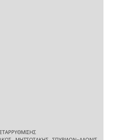
ΜΕΤΑΡΡΥΘΜΙΣΗΣ
ΙΑΚΟΣ ΜΗΤΣΟΤΑΚΗΣ ΣΠΥΡΙΔΩΝ−ΑΔΩΝΙΣ