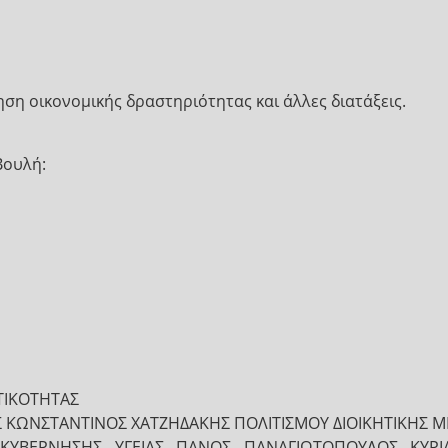
ση οικονομικής δραστηριότητας και άλλες διατάξεις.
Βουλή:
ΤΙΚΟΤΗΤΑΣ
 ΚΩΝΣΤΑΝΤΙΝΟΣ ΧΑΤΖΗΔΑΚΗΣ ΠΟΛΙΤΙΣΜΟΥ ΔΙΟΙΚΗΤΙΚΗΣ 
ΑΚΥΒΕΡΝΗΣΗΣ ΥΓΕΙΑΣ ΠΑΝΟΣ ΠΑΝΑΓΙΩΤΟΠΟΥΛΟΣ ΚΥΡ