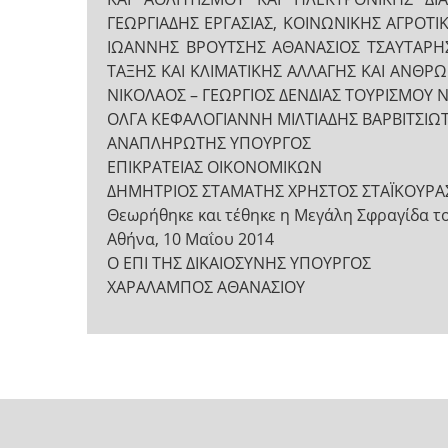
ΓΕΩΡΓΙΑΔΗΣ ΕΡΓΑΣΙΑΣ, ΚΟΙΝΩΝΙΚΗΣ ΑΓΡΟ
ΙΩΑΝΝΗΣ ΒΡΟΥΤΣΗΣ ΑΘΑΝΑΣΙΟΣ ΤΣΑΥΤΑΡΗΣ
ΤΑΞΗΣ ΚΑΙ ΚΛΙΜΑΤΙΚΗΣ ΑΛΛΑΓΗΣ ΚΑΙ ΑΝΘ
ΝΙΚΟΛΑΟΣ – ΓΕΩΡΓΙΟΣ ΔΕΝΔΙΑΣ ΤΟΥΡΙΣΜΟΥ ΝΑ
ΟΛΓΑ ΚΕΦΑΛΟΓΙΑΝΝΗ ΜΙΛΤΙΑΔΗΣ ΒΑΡΒΙΤΣΙΩ
ΑΝΑΠΛΗΡΩΤΗΣ ΥΠΟΥΡΓΟΣ
ΕΠΙΚΡΑΤΕΙΑΣ ΟΙΚΟΝΟΜΙΚΩΝ
ΔΗΜΗΤΡΙΟΣ ΣΤΑΜΑΤΗΣ ΧΡΗΣΤΟΣ ΣΤΑΪΚΟΥΡΑ
Θεωρήθηκε και τέθηκε η Μεγάλη Σφραγίδα τ
Αθήνα, 10 Μαΐου 2014
Ο ΕΠΙ ΤΗΣ ΔΙΚΑΙΟΣΥΝΗΣ ΥΠΟΥΡΓΟΣ
ΧΑΡΑΛΑΜΠΟΣ ΑΘΑΝΑΣΙΟΥ