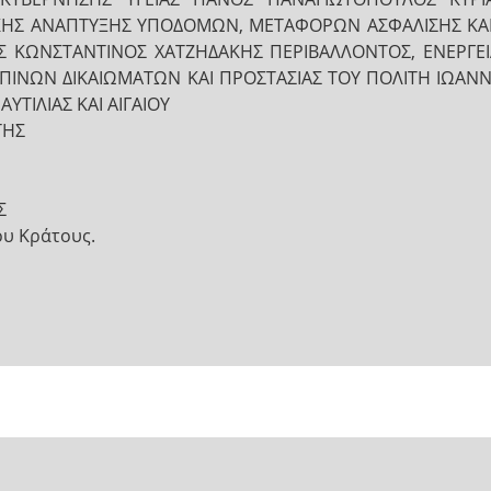
ΤΙΚΗΣ ΑΝΑΠΤΥΞΗΣ ΥΠΟΔΟΜΩΝ, ΜΕΤΑΦΟΡΩΝ ΑΣΦΑΛΙΣΗΣ ΚΑΙ
 ΚΩΝΣΤΑΝΤΙΝΟΣ ΧΑΤΖΗΔΑΚΗΣ ΠΕΡΙΒΑΛΛΟΝΤΟΣ, ΕΝΕΡΓΕΙΑ
ΡΩΠΙΝΩΝ ΔΙΚΑΙΩΜΑΤΩΝ ΚΑΙ ΠΡΟΣΤΑΣΙΑΣ ΤΟΥ ΠΟΛΙΤΗ ΙΩΑ
ΥΤΙΛΙΑΣ ΚΑΙ ΑΙΓΑΙΟΥ
ΤΗΣ
Σ
ου Κράτους.