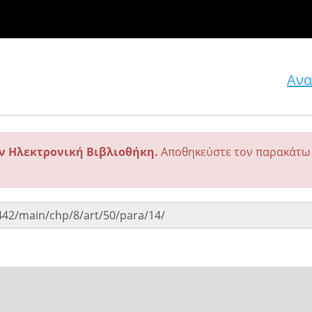
Ανα
ην Ηλεκτρονική Βιβλιοθήκη.
Αποθηκεύστε τον παρακάτω 