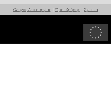
Οδηγός Λειτουργίας
|
Όροι Χρήσης
|
Σχετικά