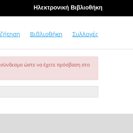
Hλεκτρονική Βιβλιοθήκη
ζήτηση
Βιβλιοθήκη
Συλλογές
σύνδεσμο ώστε να έχετε πρόσβαση στο