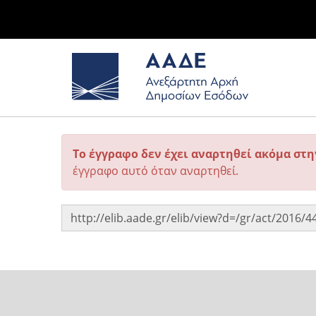
Το έγγραφο δεν έχει αναρτηθεί ακόμα στ
έγγραφο αυτό όταν αναρτηθεί.