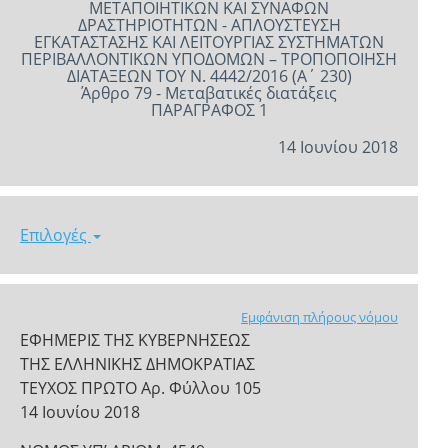
ΜΕΤΑΠΟΙΗΤΙΚΩΝ ΚΑΙ ΣΥΝΑΦΩΝ
ΔΡΑΣΤΗΡΙΟΤΗΤΩΝ - ΑΠΛΟΥΣΤΕΥΣΗ
ΕΓΚΑΤΑΣΤΑΣΗΣ ΚΑΙ ΛΕΙΤΟΥΡΓΙΑΣ ΣΥΣΤΗΜΑΤΩΝ
ΠΕΡΙΒΑΛΛΟΝΤΙΚΩΝ ΥΠΟΔΟΜΩΝ – ΤΡΟΠΟΠΟΙΗΣΗ
ΔΙΑΤΑΞΕΩΝ ΤΟΥ Ν. 4442/2016 (Α΄ 230)
Άρθρο 79 - Μεταβατικές διατάξεις
ΠΑΡΑΓΡΑΦΟΣ 1
14 Ιουνίου 2018
Επιλογές
Εμφάνιση πλήρους νόμου
ΕΦΗΜΕΡΙΣ ΤΗΣ ΚΥΒΕΡΝΗΣΕΩΣ
ΤΗΣ ΕΛΛΗΝΙΚΗΣ ΔΗΜΟΚΡΑΤΙΑΣ
ΤΕΥΧΟΣ ΠΡΩΤΟ Αρ. Φύλλου 105
14 Ιουνίου 2018