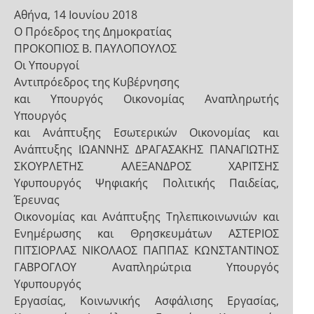
Αθήνα, 14 Ιουνίου 2018
Ο Πρόεδρος της Δημοκρατίας
ΠΡΟΚΟΠΙΟΣ Β. ΠΑΥΛΟΠΟΥΛΟΣ
Οι Υπουργοί
Αντιπρόεδρος της Κυβέρνησης
και Υπουργός Οικονομίας Αναπληρωτής
Υπουργός
και Ανάπτυξης Εσωτερικών Οικονομίας και
Ανάπτυξης ΙΩΑΝΝΗΣ ΔΡΑΓΑΣΑΚΗΣ ΠΑΝΑΓΙΩΤΗΣ
ΣΚΟΥΡΛΕΤΗΣ ΑΛΕΞΑΝΔΡΟΣ ΧΑΡΙΤΣΗΣ
Υφυπουργός Ψηφιακής Πολιτικής Παιδείας,
Έρευνας
Οικονομίας και Ανάπτυξης Τηλεπικοινωνιών και
Ενημέρωσης και Θρησκευμάτων ΑΣΤΕΡΙΟΣ
ΠΙΤΣΙΟΡΛΑΣ ΝΙΚΟΛΑΟΣ ΠΑΠΠΑΣ ΚΩΝΣΤΑΝΤΙΝΟΣ
ΓΑΒΡΟΓΛΟΥ Αναπληρώτρια Υπουργός
Υφυπουργός
Εργασίας, Κοινωνικής Ασφάλισης Εργασίας,