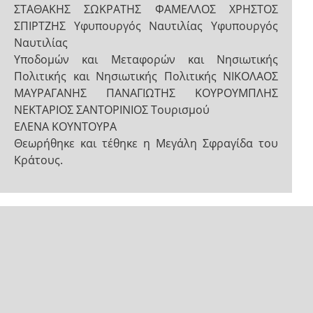
ΣΤΑΘΑΚΗΣ ΣΩΚΡΑΤΗΣ ΦΑΜΕΛΛΟΣ ΧΡΗΣΤΟΣ
ΣΠΙΡΤΖΗΣ Υφυπουργός Ναυτιλίας Υφυπουργός
Ναυτιλίας
Υποδομών και Μεταφορών και Νησιωτικής
Πολιτικής και Νησιωτικής Πολιτικής ΝΙΚΟΛΑΟΣ
ΜΑΥΡΑΓΑΝΗΣ ΠΑΝΑΓΙΩΤΗΣ ΚΟΥΡΟΥΜΠΛΗΣ
ΝΕΚΤΑΡΙΟΣ ΣΑΝΤΟΡΙΝΙΟΣ Τουρισμού
ΕΛΕΝΑ ΚΟΥΝΤΟΥΡΑ
Θεωρήθηκε και τέθηκε η Μεγάλη Σφραγίδα του
Κράτους.