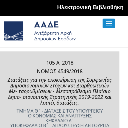
Hλεκτρονική Βιβλιοθήκη
Toggle
navigati
105 Α' 2018
ΝΟΜΟΣ 4549/2018
Διατάξεις για την ολοκλήρωση της Συμφωνίας
Δημοσιονομικών Στόχων και Διαρθρωτικών
Με- ταρρυθμίσεων - Μεσοπρόθεσμο Πλαίσιο
Δημο- σιονομικής Στρατηγικής 2019-2022 και
λοιπές διατάξεις.
ΤΜΗΜΑ Θ΄ - ΔΙΑΤΑΞΕΙΣ ΤΟΥ ΥΠΟΥΡΓΕΙΟΥ
ΟΙΚΟΝΟΜΙΑΣ ΚΑΙ ΑΝΑΠΤΥΞΗΣ
ΚΕΦΑΛΑΙΟ Δ΄
ΥΠΟΚΕΦΑΛΑΙΟ Β΄ - ΑΠΛΟΥΣΤΕΥΣΗ ΛΕΙΤΟΥΡΓΙΑ