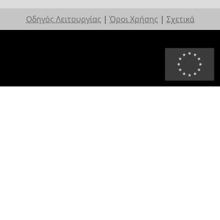
Οδηγός Λειτουργίας
|
Όροι Χρήσης
|
Σχετικά