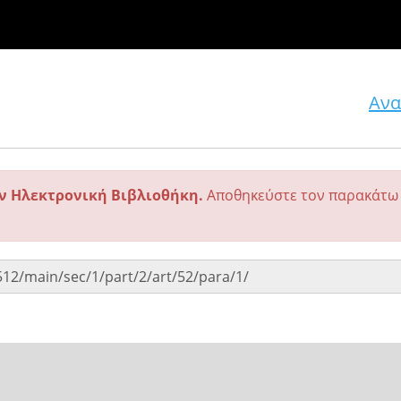
Ανα
ην Ηλεκτρονική Βιβλιοθήκη.
Αποθηκεύστε τον παρακάτω 