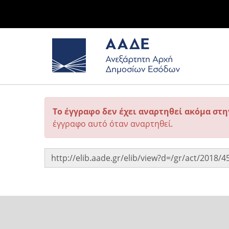
Το έγγραφο δεν έχει αναρτηθεί ακόμα στ
έγγραφο αυτό όταν αναρτηθεί.