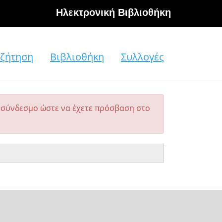
Hλεκτρονική Βιβλιοθήκη
ζήτηση
Βιβλιοθήκη
Συλλογές
σύνδεσμο ώστε να έχετε πρόσβαση στο