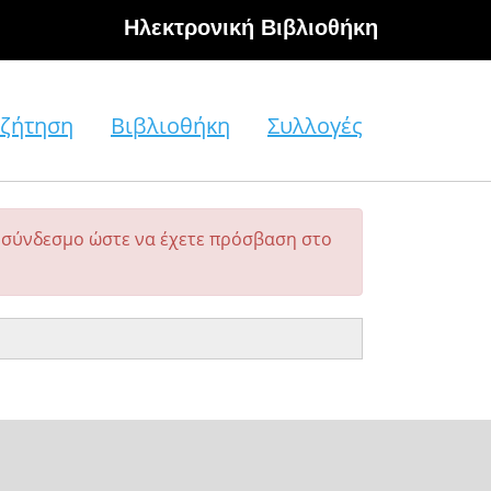
Hλεκτρονική Βιβλιοθήκη
ζήτηση
Βιβλιοθήκη
Συλλογές
σύνδεσμο ώστε να έχετε πρόσβαση στο