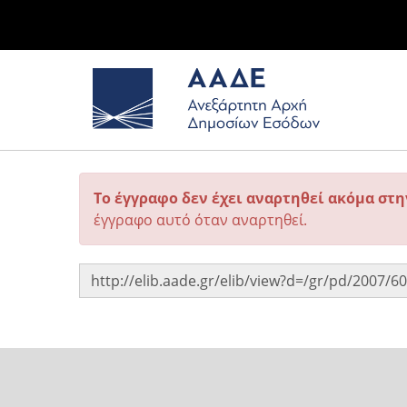
Το έγγραφο δεν έχει αναρτηθεί ακόμα στ
έγγραφο αυτό όταν αναρτηθεί.