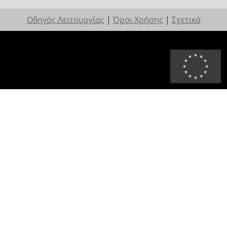
Οδηγός Λειτουργίας
|
Όροι Χρήσης
|
Σχετικά