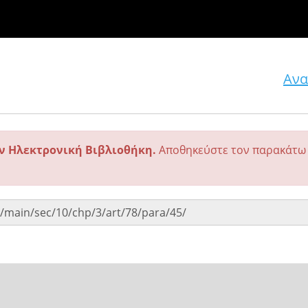
Ανα
ην Ηλεκτρονική Βιβλιοθήκη.
Αποθηκεύστε τον παρακάτω 