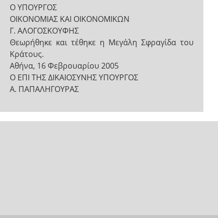
Ο ΥΠΟΥΡΓΟΣ
ΟΙΚΟΝΟΜΙΑΣ ΚΑΙ ΟΙΚΟΝΟΜΙΚΩΝ
Γ. ΑΛΟΓΟΣΚΟΥΦΗΣ
Θεωρήθηκε και τέθηκε η Μεγάλη Σφραγίδα του
Κράτους.
Αθήνα, 16 Φεβρουαρίου 2005
Ο ΕΠΙ ΤΗΣ ΔΙΚΑΙΟΣΥΝΗΣ ΥΠΟΥΡΓΟΣ
Α. ΠΑΠΑΛΗΓΟΥΡΑΣ