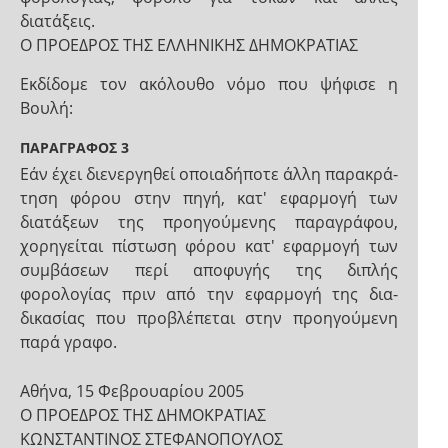
διατάξεις.
Ο ΠΡΟΕΔΡΟΣ ΤΗΣ ΕΛΛΗΝΙΚΗΣ ΔΗΜΟΚΡΑΤΙΑΣ
Εκδίδομε τον ακόλουθο νόμο που ψήφισε η
Βουλή:
ΠΑΡΑΓΡΑΦΟΣ 3
Εάν έχει διενεργηθεί οποιαδήποτε άλλη παρακρά­
τηση φόρου στην πηγή, κατ' εφαρμογή των
διατάξεων της προηγούμενης παραγράφου,
χορηγείται πίστωση φόρου κατ' εφαρμογή των
συμβάσεων περί αποφυγής της διπλής
φορολογίας πριν από την εφαρμογή της δια­
δικασίας που προβλέπεται στην προηγούμενη
παρά­ γραφο.
Αθήνα, 15 Φεβρουαρίου 2005
Ο ΠΡΟΕΔΡΟΣ ΤΗΣ ΔΗΜΟΚΡΑΤΙΑΣ
ΚΩΝΣΤΑΝΤΙΝΟΣ ΣΤΕΦΑΝΟΠΟΥΛΟΣ