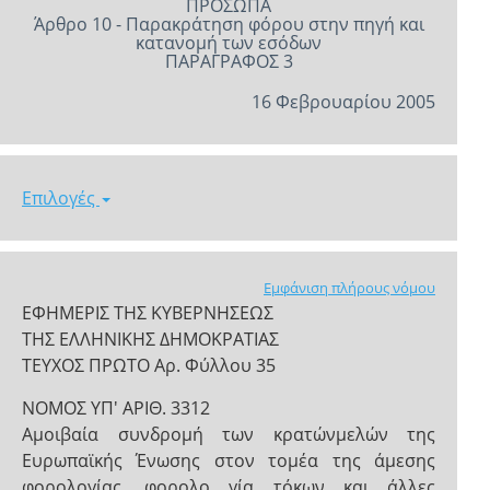
ΠΡΟΣΩΠΑ
Άρθρο 10 - Παρακράτηση φόρου στην πηγή και
κατανομή των εσόδων
ΠΑΡΑΓΡΑΦΟΣ 3
16 Φεβρουαρίου 2005
Επιλογές
Εμφάνιση πλήρους νόμου
ΕΦΗΜΕΡΙΣ ΤΗΣ ΚΥΒΕΡΝΗΣΕΩΣ
ΤΗΣ ΕΛΛΗΝΙΚΗΣ ΔΗΜΟΚΡΑΤΙΑΣ
ΤΕΥΧΟΣ ΠΡΩΤΟ Αρ. Φύλλου 35
ΝΟΜΟΣ ΥΠ' ΑΡΙΘ. 3312
Αμοιβαία συνδρομή των κρατών­μελών της
Ευρωπαϊκής Ένωσης στον τομέα της άμεσης
φορολογίας, φορολο­ γία τόκων και άλλες