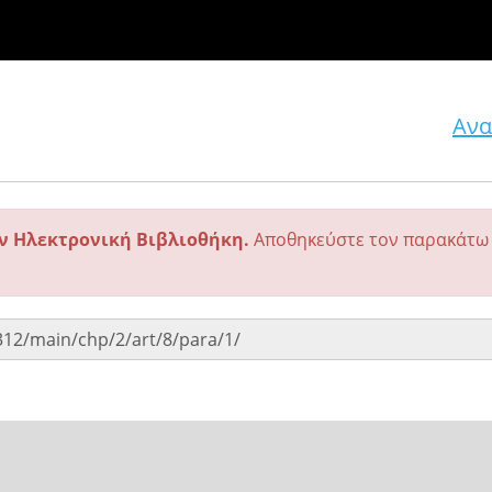
Ανα
ην Ηλεκτρονική Βιβλιοθήκη.
Αποθηκεύστε τον παρακάτω 