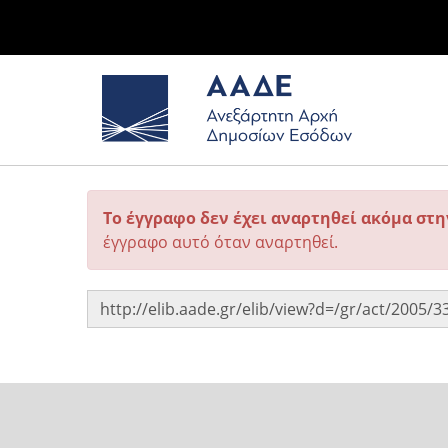
Το έγγραφο δεν έχει αναρτηθεί ακόμα στ
έγγραφο αυτό όταν αναρτηθεί.