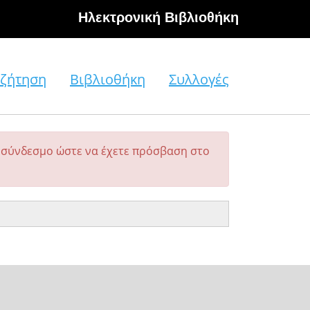
Hλεκτρονική Βιβλιοθήκη
ζήτηση
Βιβλιοθήκη
Συλλογές
σύνδεσμο ώστε να έχετε πρόσβαση στο