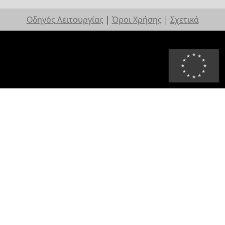
Οδηγός Λειτουργίας
|
Όροι Χρήσης
|
Σχετικά