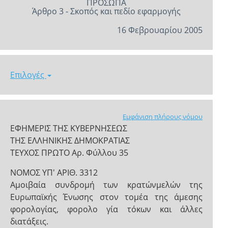
ΠΡΟΣΩΠΑ
Άρθρο 3 - Σκοπός και πεδίο εφαρμογής
16 Φεβρουαρίου 2005
Επιλογές
Εμφάνιση πλήρους νόμου
ΕΦΗΜΕΡΙΣ ΤΗΣ ΚΥΒΕΡΝΗΣΕΩΣ
ΤΗΣ ΕΛΛΗΝΙΚΗΣ ΔΗΜΟΚΡΑΤΙΑΣ
ΤΕΥΧΟΣ ΠΡΩΤΟ Αρ. Φύλλου 35
ΝΟΜΟΣ ΥΠ' ΑΡΙΘ. 3312
Αμοιβαία συνδρομή των κρατών­μελών της
Ευρωπαϊκής Ένωσης στον τομέα της άμεσης
φορολογίας, φορολο­ γία τόκων και άλλες
διατάξεις.