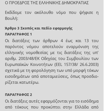
Ο ΠΡΟΕΔΡΟΣ ΤΗΣ ΕΛΛΗΝΙΚΗΣ ΔΗΜΟΚΡΑΤΙΑΣ
Εκδίδομε τον ακόλουθο νόμο που ψήφισε η
Βουλή:
Άρθρο 3
Σκοπός και πεδίο εφαρμογής
ΠΑΡΑΓΡΑΦΟΣ 1
Οι διατάξεις των άρθρων 4 έως και 13 του
παρόντος νόμου αποτελούν εναρμόνιση της
ελληνικής νομοθεσίας με τις διατάξεις της υπ'
αριθμ. 2003/48/ΕΚ Οδηγίας του Συμβουλίου των
Ευρωπαϊκών Κοινοτήτων (ΕΕL 157/38/ 26.6.2003)
σχετικά με τη φορολόγηση των υπό μορφή τόκων
εισοδημάτων από αποταμιεύσεις, όπως προσδιο­
ρίζεται κατωτέρω.
ΠΑΡΑΓΡΑΦΟΣ 2
Οι διατάξεις αυτές εφαρμόζονται για το εισόδημα
από τόκους που προκύπτει στην Ελλάδα από