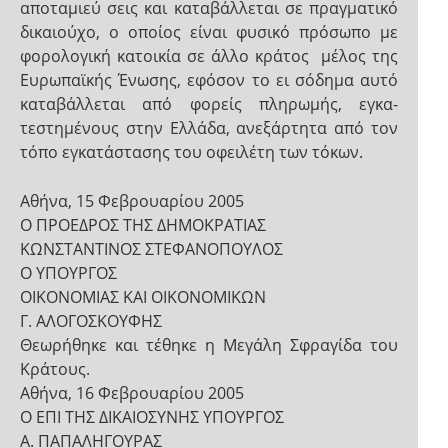
αποταμιεύ­ σεις και καταβάλλεται σε πραγματικό
δικαιούχο, ο οποίος είναι φυσικό πρόσωπο με
φορολογική κατοικία σε άλλο κράτος ­ μέλος της
Ευρωπαϊκής Ένωσης, εφόσον το ει­ σόδημα αυτό
καταβάλλεται από φορείς πληρωμής, εγκα­
τεστημένους στην Ελλάδα, ανεξάρτητα από τον
τόπο εγκατάστασης του οφειλέτη των τόκων.
Αθήνα, 15 Φεβρουαρίου 2005
Ο ΠΡΟΕΔΡΟΣ ΤΗΣ ΔΗΜΟΚΡΑΤΙΑΣ
ΚΩΝΣΤΑΝΤΙΝΟΣ ΣΤΕΦΑΝΟΠΟΥΛΟΣ
Ο ΥΠΟΥΡΓΟΣ
ΟΙΚΟΝΟΜΙΑΣ ΚΑΙ ΟΙΚΟΝΟΜΙΚΩΝ
Γ. ΑΛΟΓΟΣΚΟΥΦΗΣ
Θεωρήθηκε και τέθηκε η Μεγάλη Σφραγίδα του
Κράτους.
Αθήνα, 16 Φεβρουαρίου 2005
Ο ΕΠΙ ΤΗΣ ΔΙΚΑΙΟΣΥΝΗΣ ΥΠΟΥΡΓΟΣ
Α. ΠΑΠΑΛΗΓΟΥΡΑΣ