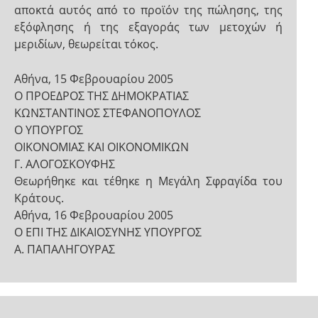
αποκτά αυτός από το προϊόν της πώλησης, της
εξόφλησης ή της εξαγοράς των μετοχών ή
μεριδίων, θεωρείται τόκος.
Αθήνα, 15 Φεβρουαρίου 2005
Ο ΠΡΟΕΔΡΟΣ ΤΗΣ ΔΗΜΟΚΡΑΤΙΑΣ
ΚΩΝΣΤΑΝΤΙΝΟΣ ΣΤΕΦΑΝΟΠΟΥΛΟΣ
Ο ΥΠΟΥΡΓΟΣ
ΟΙΚΟΝΟΜΙΑΣ ΚΑΙ ΟΙΚΟΝΟΜΙΚΩΝ
Γ. ΑΛΟΓΟΣΚΟΥΦΗΣ
Θεωρήθηκε και τέθηκε η Μεγάλη Σφραγίδα του
Κράτους.
Αθήνα, 16 Φεβρουαρίου 2005
Ο ΕΠΙ ΤΗΣ ΔΙΚΑΙΟΣΥΝΗΣ ΥΠΟΥΡΓΟΣ
Α. ΠΑΠΑΛΗΓΟΥΡΑΣ